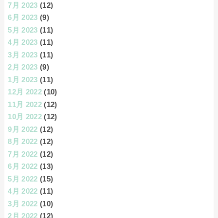
7月 2023
(12)
6月 2023
(9)
5月 2023
(11)
4月 2023
(11)
3月 2023
(11)
2月 2023
(9)
1月 2023
(11)
12月 2022
(10)
11月 2022
(12)
10月 2022
(12)
9月 2022
(12)
8月 2022
(12)
7月 2022
(12)
6月 2022
(13)
5月 2022
(15)
4月 2022
(11)
3月 2022
(10)
2月 2022
(12)