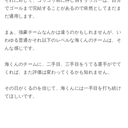
それに対して、ゴリゴリ前に押し倒すサッカーは、自分
でゴールまで完結することがあるので依然としてまだま
だ通用します。
まぁ、強豪チームなんかは違うのかもしれませんが、い
わゆる普通かそれ以下のレベルな海くんのチームは、そ
んな感じです。
海くんのチームに、二手目、三手目をうてる選手がでて
くれば、また評価は変わってくるかも知れません。
その日がくるのを信じて、海くんには一手目を打ち続け
てほしいです。