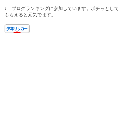
↓ ブログランキングに参加しています。ポチッとして
もらえると元気でます。