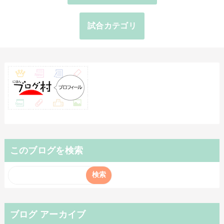
試合カテゴリ
このブログを検索
ブログ アーカイブ