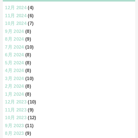
12月 2024
(4)
11月 2024
(6)
10月 2024
(7)
9月 2024
(8)
8月 2024
(9)
7月 2024
(10)
6月 2024
(8)
5月 2024
(8)
4月 2024
(8)
3月 2024
(10)
2月 2024
(8)
1月 2024
(8)
12月 2023
(10)
11月 2023
(9)
10月 2023
(12)
9月 2023
(11)
8月 2023
(9)