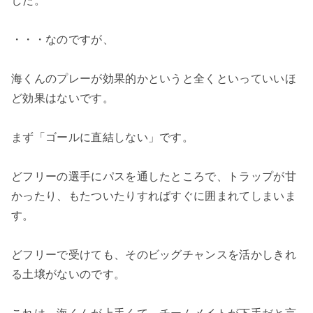
した。
・・・なのですが、
海くんのプレーが効果的かというと全くといっていいほ
ど効果はないです。
まず「ゴールに直結しない」です。
どフリーの選手にパスを通したところで、トラップが甘
かったり、もたついたりすればすぐに囲まれてしまいま
す。
どフリーで受けても、そのビッグチャンスを活かしきれ
る土壌がないのです。