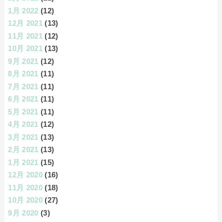
1月 2022
(12)
12月 2021
(13)
11月 2021
(12)
10月 2021
(13)
9月 2021
(12)
8月 2021
(11)
7月 2021
(11)
6月 2021
(11)
5月 2021
(11)
4月 2021
(12)
3月 2021
(13)
2月 2021
(13)
1月 2021
(15)
12月 2020
(16)
11月 2020
(18)
10月 2020
(27)
9月 2020
(3)