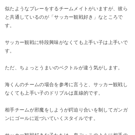
似たようなプレーをするチームメイトがいますが、彼ら
と共通しているのが「サッカー観戦好き」なところで
す。
サッカー観戦に特段興味がなくても上手い子は上手いで
す。
ただ、ちょっとうまいのベクトルが違う気がします。
海くんのチームの場合を参考に言うと、サッカー観戦し
なくても上手い子のドリブルは直線的です。
相手チームが邪魔をしようが鍔迫り合いを制してガンガ
ンにゴールに近づいていくスタイルです。