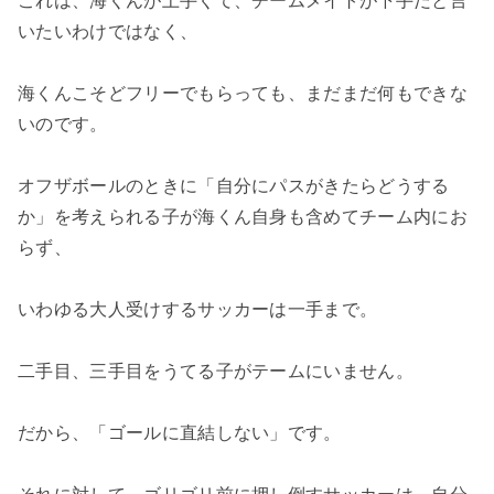
これは、海くんが上手くて、チームメイトが下手だと言
いたいわけではなく、
海くんこそどフリーでもらっても、まだまだ何もできな
いのです。
オフザボールのときに「自分にパスがきたらどうする
か」を考えられる子が海くん自身も含めてチーム内にお
らず、
いわゆる大人受けするサッカーは一手まで。
二手目、三手目をうてる子がテームにいません。
だから、「ゴールに直結しない」です。