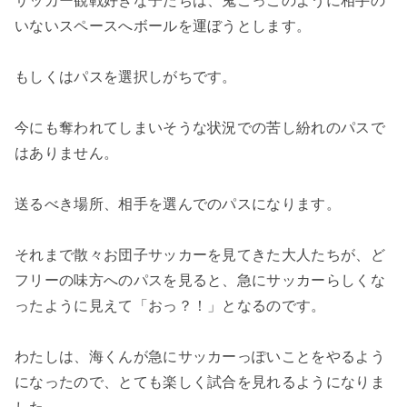
サッカー観戦好きな子たちは、鬼ごっこのように相手の
いないスペースへボールを運ぼうとします。
もしくはパスを選択しがちです。
今にも奪われてしまいそうな状況での苦し紛れのパスで
はありません。
送るべき場所、相手を選んでのパスになります。
それまで散々お団子サッカーを見てきた大人たちが、ど
フリーの味方へのパスを見ると、急にサッカーらしくな
ったように見えて「おっ？！」となるのです。
わたしは、海くんが急にサッカーっぽいことをやるよう
になったので、とても楽しく試合を見れるようになりま