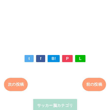
t
f
B!
P
L
次の投稿
前の投稿
サッカー脳カテゴリ