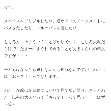
です。
スペースへドリブルしたり、逆サイドのチームメイトに
パスをだしたり、スルーパスを通したり、
もちろん、上手くいくことばかりでなく、むしろ失敗だ
らけで、たまーにまぐれで通ることがあるくらいの精度
ですが・・・。
子どもはなんとも思わないかも知れないですが、わたし
は「おっ？！」ってなります。
わたしが親ばか目線でばかりで見てない限り、きっとわ
たし以外の大人だって「おっ？！」って思う・・・はず
（笑）