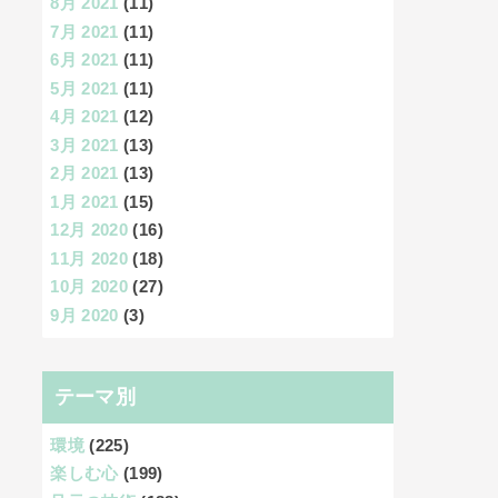
8月 2021
(11)
7月 2021
(11)
6月 2021
(11)
5月 2021
(11)
4月 2021
(12)
3月 2021
(13)
2月 2021
(13)
1月 2021
(15)
12月 2020
(16)
11月 2020
(18)
10月 2020
(27)
9月 2020
(3)
テーマ別
環境
(225)
楽しむ心
(199)