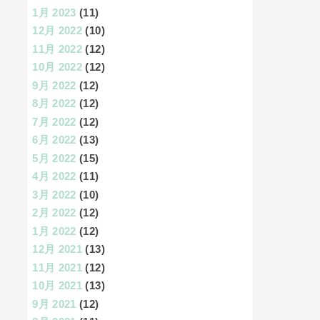
1月 2023
(11)
12月 2022
(10)
11月 2022
(12)
10月 2022
(12)
9月 2022
(12)
8月 2022
(12)
7月 2022
(12)
6月 2022
(13)
5月 2022
(15)
4月 2022
(11)
3月 2022
(10)
2月 2022
(12)
1月 2022
(12)
12月 2021
(13)
11月 2021
(12)
10月 2021
(13)
9月 2021
(12)