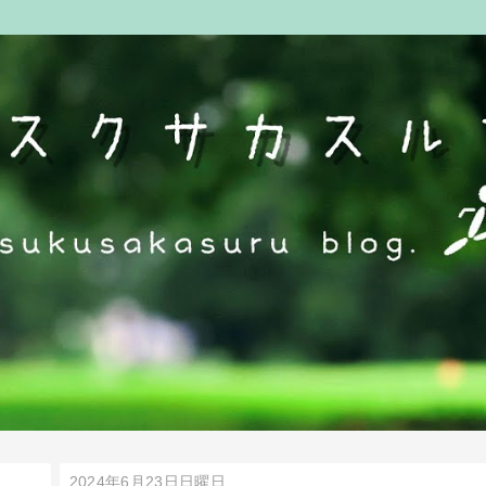
2024年6月23日日曜日