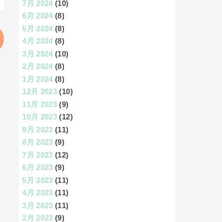
7月 2024
(10)
6月 2024
(8)
5月 2024
(8)
4月 2024
(8)
3月 2024
(10)
2月 2024
(8)
1月 2024
(8)
12月 2023
(10)
11月 2023
(9)
10月 2023
(12)
9月 2023
(11)
8月 2023
(9)
7月 2023
(12)
6月 2023
(9)
5月 2023
(11)
4月 2023
(11)
3月 2023
(11)
2月 2023
(9)