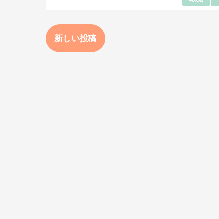
新しい投稿