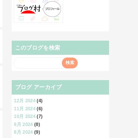
このブログを検索
ブログ アーカイブ
12月 2024
(4)
11月 2024
(6)
10月 2024
(7)
9月 2024
(8)
8月 2024
(9)