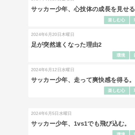
サッカー少年、心技体の成長を見せ
楽しむ心
2024年6月20日木曜日
足が突然速くなった理由2
環境
2024年6月12日水曜日
サッカー少年、走って爽快感を得る
楽しむ心
2024年6月5日水曜日
サッカー少年、1vs1でも飛び込む。
環境