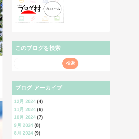
このブログを検索
ブログ アーカイブ
12月 2024
(4)
11月 2024
(6)
10月 2024
(7)
9月 2024
(8)
8月 2024
(9)