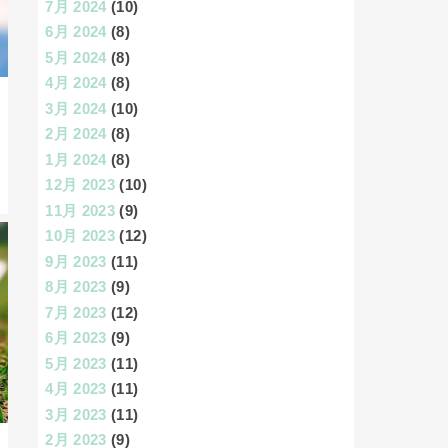
7月 2024
(10)
6月 2024
(8)
5月 2024
(8)
4月 2024
(8)
3月 2024
(10)
2月 2024
(8)
1月 2024
(8)
12月 2023
(10)
11月 2023
(9)
10月 2023
(12)
9月 2023
(11)
8月 2023
(9)
7月 2023
(12)
6月 2023
(9)
5月 2023
(11)
4月 2023
(11)
3月 2023
(11)
2月 2023
(9)