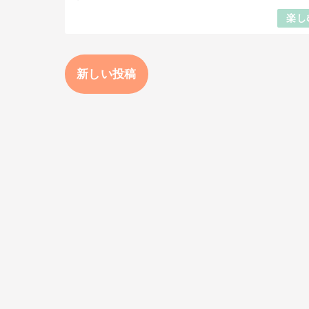
楽し
新しい投稿