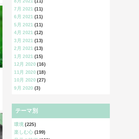
8月 2021
(11)
7月 2021
(11)
6月 2021
(11)
5月 2021
(11)
4月 2021
(12)
3月 2021
(13)
2月 2021
(13)
1月 2021
(15)
12月 2020
(16)
11月 2020
(18)
10月 2020
(27)
9月 2020
(3)
テーマ別
環境
(225)
楽しむ心
(199)