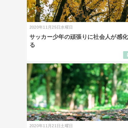
2020年11月25日水曜日
サッカー少年の頑張りに社会人が感
る
2020年11月21日土曜日