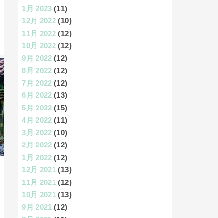
1月 2023
(11)
12月 2022
(10)
11月 2022
(12)
10月 2022
(12)
9月 2022
(12)
8月 2022
(12)
7月 2022
(12)
6月 2022
(13)
5月 2022
(15)
4月 2022
(11)
3月 2022
(10)
2月 2022
(12)
1月 2022
(12)
12月 2021
(13)
11月 2021
(12)
10月 2021
(13)
9月 2021
(12)