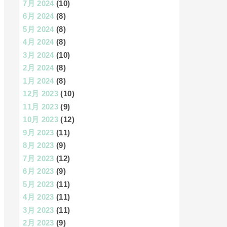
7月 2024
(10)
6月 2024
(8)
5月 2024
(8)
4月 2024
(8)
3月 2024
(10)
2月 2024
(8)
1月 2024
(8)
12月 2023
(10)
11月 2023
(9)
10月 2023
(12)
9月 2023
(11)
8月 2023
(9)
7月 2023
(12)
6月 2023
(9)
5月 2023
(11)
4月 2023
(11)
3月 2023
(11)
2月 2023
(9)