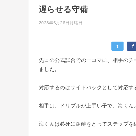
遅らせる守備
2023年6月26日月曜日
t
f
先日の公式試合での一コマに、相手のチ
ました。
対応するのはサイドバックとして対応す
相手は、ドリブルが上手い子で、海くん
海くんは必死に距離をとってステップを