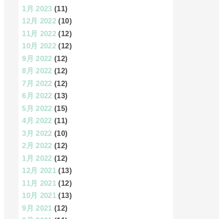
1月 2023
(11)
12月 2022
(10)
11月 2022
(12)
10月 2022
(12)
9月 2022
(12)
8月 2022
(12)
7月 2022
(12)
6月 2022
(13)
5月 2022
(15)
4月 2022
(11)
3月 2022
(10)
2月 2022
(12)
1月 2022
(12)
12月 2021
(13)
11月 2021
(12)
10月 2021
(13)
9月 2021
(12)