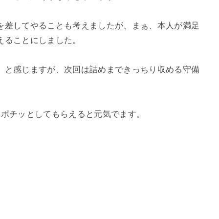
を差してやることも考えましたが、まぁ、本人が満足
えることにしました。
。と感じますが、次回は詰めまできっちり収める守備
。ポチッとしてもらえると元気でます。