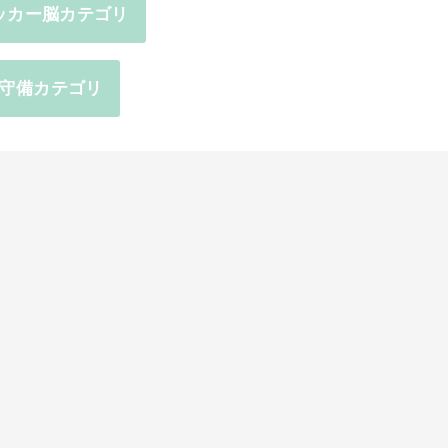
ッカー脳カテゴリ
守備カテゴリ