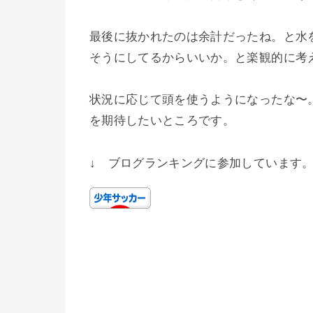
最後に抜かれたのは余計だったね。と水
そうにしてるからいいか。と楽観的に考
状況に応じて頭を使うようになったな〜
を期待したいところです。
↓ ブログランキングに参加しています