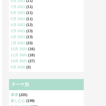
8月 2021
(11)
7月 2021
(11)
6月 2021
(11)
5月 2021
(11)
4月 2021
(12)
3月 2021
(13)
2月 2021
(13)
1月 2021
(15)
12月 2020
(16)
11月 2020
(18)
10月 2020
(27)
9月 2020
(3)
テーマ別
環境
(225)
楽しむ心
(199)