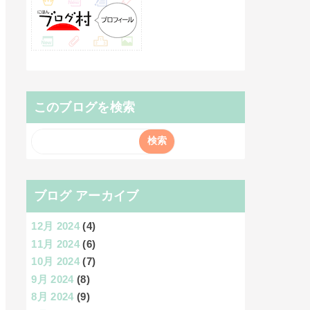
このブログを検索
ブログ アーカイブ
12月 2024
(4)
11月 2024
(6)
10月 2024
(7)
9月 2024
(8)
8月 2024
(9)