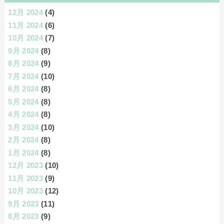
12月 2024
(4)
11月 2024
(6)
10月 2024
(7)
9月 2024
(8)
8月 2024
(9)
7月 2024
(10)
6月 2024
(8)
5月 2024
(8)
4月 2024
(8)
3月 2024
(10)
2月 2024
(8)
1月 2024
(8)
12月 2023
(10)
11月 2023
(9)
10月 2023
(12)
9月 2023
(11)
8月 2023
(9)