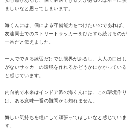
安心感があるし、個で解決できる力があるのは本当に羨
ましいなと思ってしまいます。
海くんには、個による守備能力をつけたいのであれば、
友達同士でのストリートサッカーをひたすら続けるのが
一番だと伝えました。
一人でできる練習だけでは限界があるし、大人の口出し
がないサッカーの環境を作れるかどうかにかかっている
と感じています。
内向的で本来はインドア派の海くんには、この環境作り
は、ある意味一番の難問かも知れません。
悔しい気持ちを糧にして頑張ってほしいなと感じていま
す。