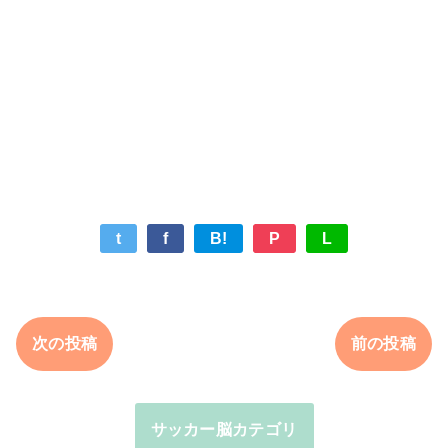
t
f
B!
P
L
次の投稿
前の投稿
サッカー脳カテゴリ