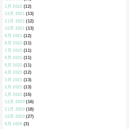
1月 2022
(12)
12月 2021
(13)
11月 2021
(12)
10月 2021
(13)
9月 2021
(12)
8月 2021
(11)
7月 2021
(11)
6月 2021
(11)
5月 2021
(11)
4月 2021
(12)
3月 2021
(13)
2月 2021
(13)
1月 2021
(15)
12月 2020
(16)
11月 2020
(18)
10月 2020
(27)
9月 2020
(3)