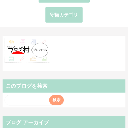
守備カテゴリ
このブログを検索
ブログ アーカイブ