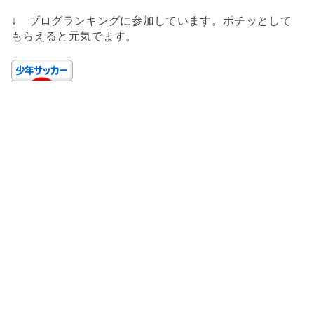
↓ ブログランキングに参加しています。ポチッとして
もらえると元気でます。