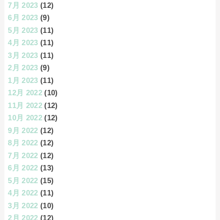
7月 2023
(12)
6月 2023
(9)
5月 2023
(11)
4月 2023
(11)
3月 2023
(11)
2月 2023
(9)
1月 2023
(11)
12月 2022
(10)
11月 2022
(12)
10月 2022
(12)
9月 2022
(12)
8月 2022
(12)
7月 2022
(12)
6月 2022
(13)
5月 2022
(15)
4月 2022
(11)
3月 2022
(10)
2月 2022
(12)