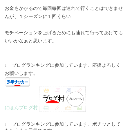
お金もかかるので毎回毎回は連れて行くことはできませ
んが、１シーズンに１回くらい
モチベーションを上げるためにも連れて行ってあげても
いいかなぁと思います。
↓ ブログランキングに参加しています。応援よろしく
お願いします。
にほんブログ村
↓ ブログランキングに参加しています。ポチッとして