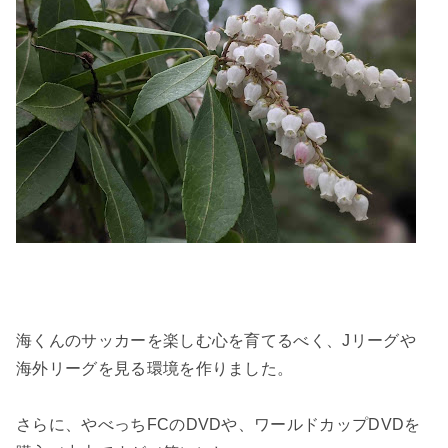
海くんのサッカーを楽しむ心を育てるべく、Jリーグや
海外リーグを見る環境を作りました。
さらに、やべっちFCのDVDや、ワールドカップDVDを