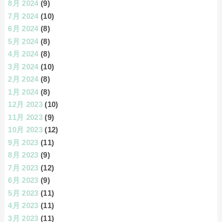
8月 2024
(9)
7月 2024
(10)
6月 2024
(8)
5月 2024
(8)
4月 2024
(8)
3月 2024
(10)
2月 2024
(8)
1月 2024
(8)
12月 2023
(10)
11月 2023
(9)
10月 2023
(12)
9月 2023
(11)
8月 2023
(9)
7月 2023
(12)
6月 2023
(9)
5月 2023
(11)
4月 2023
(11)
3月 2023
(11)