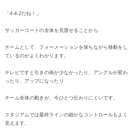
「4-4-2だね！」
サッカーコートの全体を見渡せることから
チームとして、フォーメーションを保ちながら移動をし
ているのがよくわかります。
テレビですと引きの画が少なかったり、アングルが変わ
ったり、アップになったり
チーム全体の動きが、今ひとつ伝わりにくいです。
スタジアムでは最終ラインの細かなコントロールもよく
見えます。