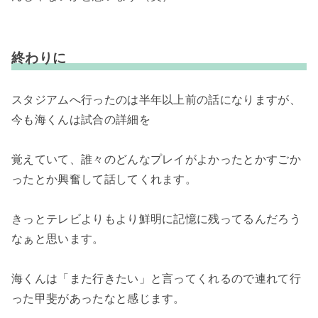
終わりに
スタジアムへ行ったのは半年以上前の話になりますが、
今も海くんは試合の詳細を
覚えていて、誰々のどんなプレイがよかったとかすごか
ったとか興奮して話してくれます。
きっとテレビよりもより鮮明に記憶に残ってるんだろう
なぁと思います。
海くんは「また行きたい」と言ってくれるので連れて行
った甲斐があったなと感じます。