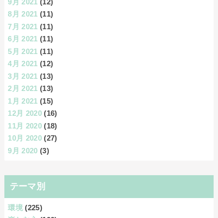
9月 2021
(12)
8月 2021
(11)
7月 2021
(11)
6月 2021
(11)
5月 2021
(11)
4月 2021
(12)
3月 2021
(13)
2月 2021
(13)
1月 2021
(15)
12月 2020
(16)
11月 2020
(18)
10月 2020
(27)
9月 2020
(3)
テーマ別
環境
(225)