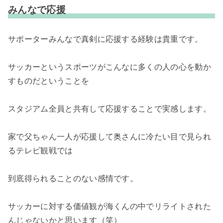
みんなで応援
サポーターみんなで真剣に応援する経験は貴重です。
サッカーというスポーツがこんなに多くの人の心を動か
すものだということを
スタジアム全員と共有して応援することで実感します。
家で父ちゃん一人が応援して奥さんに冷たい目で見られ
るテレビ観戦では
到底得られることのない感情です。
サッカーに対する価値観が海くんの中でリライトされた
んじゃないかと思います（笑）