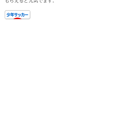
もらえると元気でます。