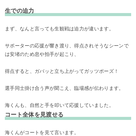
生での迫力
まず、なんと言っても生観戦は迫力が違います。
サポーターの応援が響き渡り、得点されそうなシーンで
は安堵のため息や拍手が起こり、
得点すると、ガバッと立ち上がってガッツポーズ！
選手同士掛け合う声が聞こえ、臨場感が伝わります。
海くんも、自然と手を叩いて応援していました。
コート全体を見渡せる
海くんがコートを見て言います。