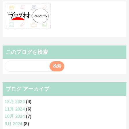
このブログを検索
ブログ アーカイブ
12月 2024
(4)
11月 2024
(6)
10月 2024
(7)
9月 2024
(8)