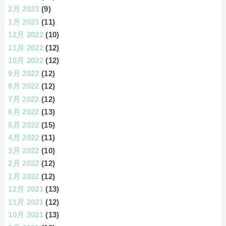
2月 2023
(9)
1月 2023
(11)
12月 2022
(10)
11月 2022
(12)
10月 2022
(12)
9月 2022
(12)
8月 2022
(12)
7月 2022
(12)
6月 2022
(13)
5月 2022
(15)
4月 2022
(11)
3月 2022
(10)
2月 2022
(12)
1月 2022
(12)
12月 2021
(13)
11月 2021
(12)
10月 2021
(13)