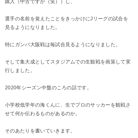
購入（中古ですが（笑））し、
選手の名前を覚えたことをきっかけにJリーグの試合を
見るようになりました。
特にガンバ大阪戦は毎試合見るようになりました。
そして集大成としてスタジアムでの生観戦を画策して実
行しました。
2020年シーズン中盤のころの話です。
小学校低学年の海くんに、生でプロのサッカーを観戦さ
せて何か伝わるものがあるのか。
そのあたりを書いていきます。