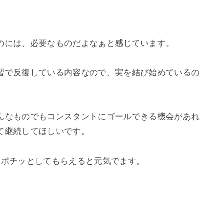
のには、必要なものだよなぁと感じています。
習で反復している内容なので、実を結び始めているの
んなものでもコンスタントにゴールできる機会があれ
て継続してほしいです。
。ポチッとしてもらえると元気でます。