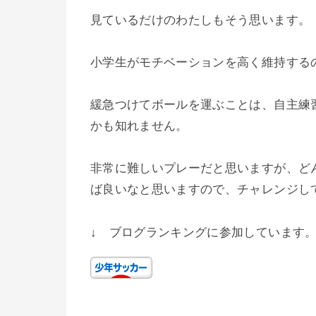
見ているだけのわたしもそう思います。
小学生がモチベーションを高く維持する
緩急つけてボールを運ぶことは、自主練
かも知れません。
非常に難しいプレーだと思いますが、ど
ば良いなと思いますので、チャレンジし
↓ ブログランキングに参加しています