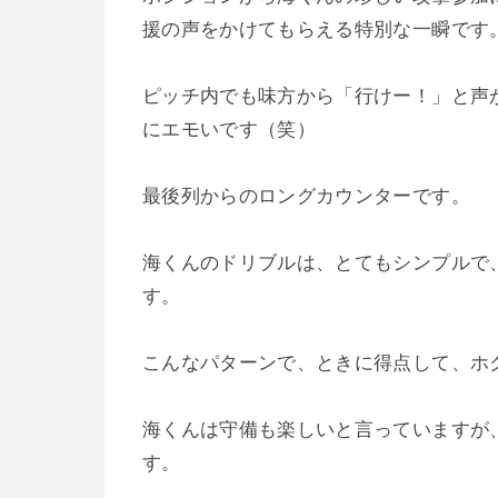
援の声をかけてもらえる特別な一瞬です
ピッチ内でも味方から「行けー！」と声
にエモいです（笑）
最後列からのロングカウンターです。
海くんのドリブルは、とてもシンプルで
す。
こんなパターンで、ときに得点して、ホ
海くんは守備も楽しいと言っていますが
す。