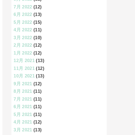
7月 2022
(12)
6月 2022
(13)
5月 2022
(15)
4月 2022
(11)
3月 2022
(10)
2月 2022
(12)
1月 2022
(12)
12月 2021
(13)
11月 2021
(12)
10月 2021
(13)
9月 2021
(12)
8月 2021
(11)
7月 2021
(11)
6月 2021
(11)
5月 2021
(11)
4月 2021
(12)
3月 2021
(13)