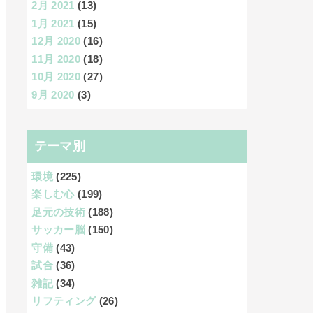
2月 2021
(13)
1月 2021
(15)
12月 2020
(16)
11月 2020
(18)
10月 2020
(27)
9月 2020
(3)
テーマ別
環境
(225)
楽しむ心
(199)
足元の技術
(188)
サッカー脳
(150)
守備
(43)
試合
(36)
雑記
(34)
リフティング
(26)