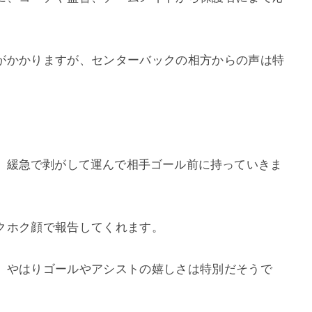
。
がかかりますが、センターバックの相方からの声は特
、
緩急で剥がして運んで相手ゴール前に持っていきま
クホク顔で報告してくれます。
、やはりゴールやアシストの嬉しさは特別だそうで