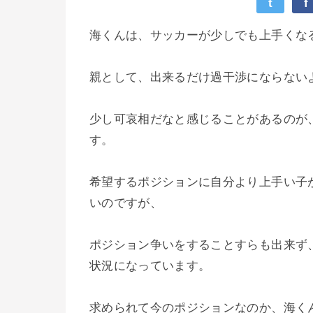
t
f
海くんは、サッカーが少しでも上手くな
親として、出来るだけ過干渉にならない
少し可哀相だなと感じることがあるのが
す。
希望するポジションに自分より上手い子
いのですが、
ポジション争いをすることすらも出来ず
状況になっています。
求められて今のポジションなのか、海く