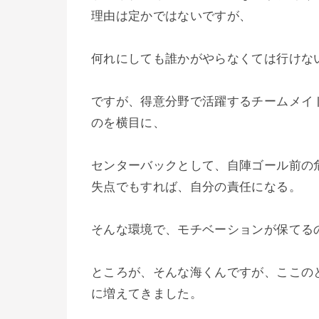
理由は定かではないですが、
何れにしても誰かがやらなくては行けな
ですが、得意分野で活躍するチームメイ
のを横目に、
センターバックとして、自陣ゴール前の
失点でもすれば、自分の責任になる。
そんな環境で、モチベーションが保てる
ところが、そんな海くんですが、ここの
に増えてきました。