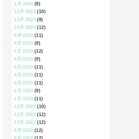
1月 2024
(8)
12月 2023
(10)
11月 2023
(9)
10月 2023
(12)
9月 2023
(11)
8月 2023
(9)
7月 2023
(12)
6月 2023
(9)
5月 2023
(11)
4月 2023
(11)
3月 2023
(11)
2月 2023
(9)
1月 2023
(11)
12月 2022
(10)
11月 2022
(12)
10月 2022
(12)
9月 2022
(12)
8月 2022
(12)