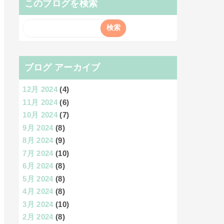
このブログを検索
ブログ アーカイブ
12月 2024
(4)
11月 2024
(6)
10月 2024
(7)
9月 2024
(8)
8月 2024
(9)
7月 2024
(10)
6月 2024
(8)
5月 2024
(8)
4月 2024
(8)
3月 2024
(10)
2月 2024
(8)