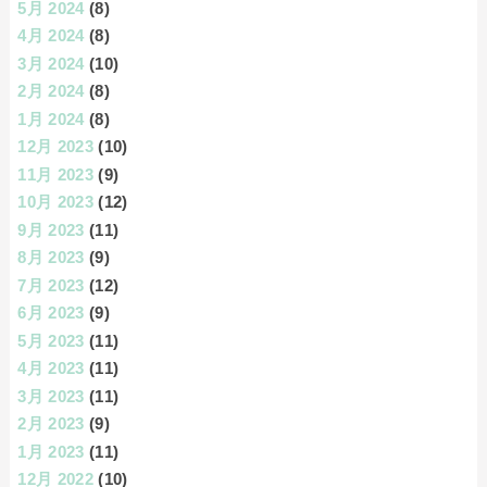
5月 2024
(8)
4月 2024
(8)
3月 2024
(10)
2月 2024
(8)
1月 2024
(8)
12月 2023
(10)
11月 2023
(9)
10月 2023
(12)
9月 2023
(11)
8月 2023
(9)
7月 2023
(12)
6月 2023
(9)
5月 2023
(11)
4月 2023
(11)
3月 2023
(11)
2月 2023
(9)
1月 2023
(11)
12月 2022
(10)