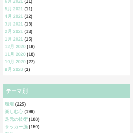
6月 2021
(11)
5月 2021
(11)
4月 2021
(12)
3月 2021
(13)
2月 2021
(13)
1月 2021
(15)
12月 2020
(16)
11月 2020
(18)
10月 2020
(27)
9月 2020
(3)
テーマ別
環境
(225)
楽しむ心
(199)
足元の技術
(188)
サッカー脳
(150)