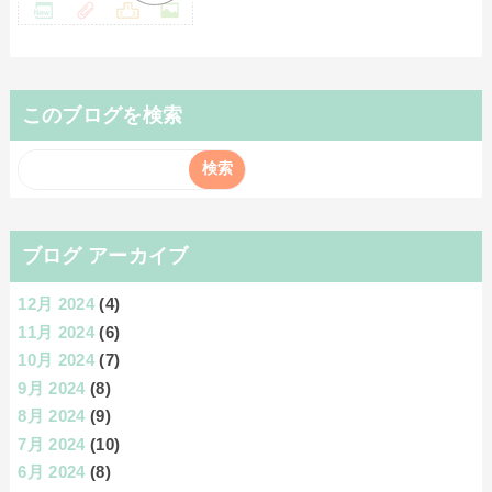
このブログを検索
ブログ アーカイブ
12月 2024
(4)
11月 2024
(6)
10月 2024
(7)
9月 2024
(8)
8月 2024
(9)
7月 2024
(10)
6月 2024
(8)