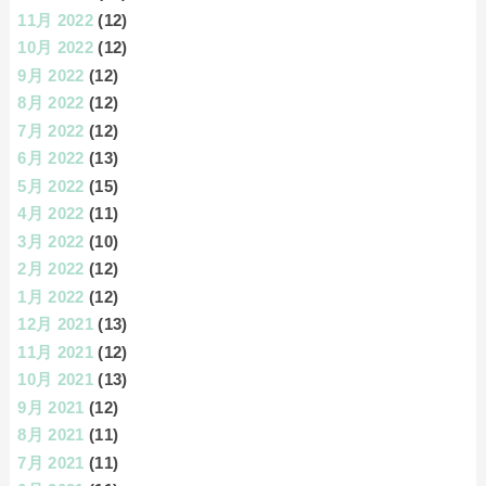
11月 2022
(12)
10月 2022
(12)
9月 2022
(12)
8月 2022
(12)
7月 2022
(12)
6月 2022
(13)
5月 2022
(15)
4月 2022
(11)
3月 2022
(10)
2月 2022
(12)
1月 2022
(12)
12月 2021
(13)
11月 2021
(12)
10月 2021
(13)
9月 2021
(12)
8月 2021
(11)
7月 2021
(11)