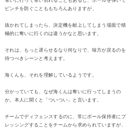
奪いに行って奪い切れることもあるし、ボールを弾いて
ピンチを防ぐことももちろんありますが、
抜かれてしまったら、決定機を献上してしまう場面で積
極的に奪いに行くのは違うかなと思います。
それは、もっと遅らせるなり何なりで、味方が戻るのを
待つべきシーンと考えます。
海くんも、それを理解しているようです。
分かっていても、なぜ海くんは奪いに行ってしまうの
か。本人に聞くと「ついつい」と言います。
チームでディフェンスするのに、常にボール保持者にプ
レッシングすることをチームから求められていますが、