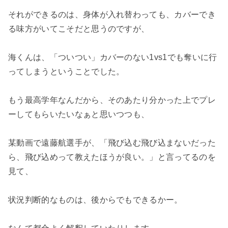
それができるのは、身体が入れ替わっても、カバーでき
る味方がいてこそだと思うのですが、
海くんは、「ついつい」カバーのない1vs1でも奪いに行
ってしまうということでした。
もう最高学年なんだから、そのあたり分かった上でプレ
ーしてもらいたいなぁと思いつつも、
某動画で遠藤航選手が、「飛び込む飛び込まないだった
ら、飛び込めって教えたほうが良い。」と言ってるのを
見て、
状況判断的なものは、後からでもできるかー。