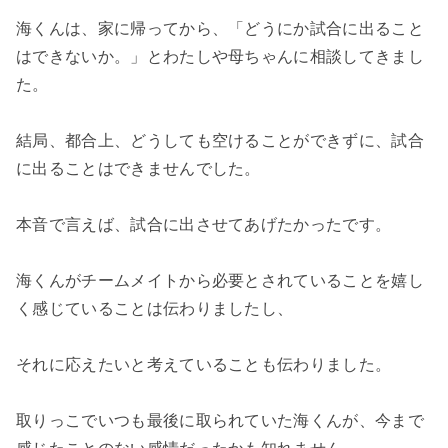
海くんは、家に帰ってから、「どうにか試合に出ること
はできないか。」とわたしや母ちゃんに相談してきまし
た。
結局、都合上、どうしても空けることができずに、試合
に出ることはできませんでした。
本音で言えば、試合に出させてあげたかったです。
海くんがチームメイトから必要とされていることを嬉し
く感じていることは伝わりましたし、
それに応えたいと考えていることも伝わりました。
取りっこでいつも最後に取られていた海くんが、今まで