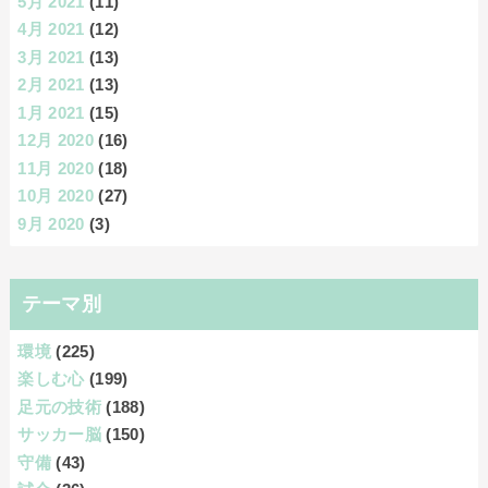
5月 2021
(11)
4月 2021
(12)
3月 2021
(13)
2月 2021
(13)
1月 2021
(15)
12月 2020
(16)
11月 2020
(18)
10月 2020
(27)
9月 2020
(3)
テーマ別
環境
(225)
楽しむ心
(199)
足元の技術
(188)
サッカー脳
(150)
守備
(43)