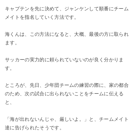
キャプテンを先に決めて、ジャンケンして順番にチーム
メイトを指名していく方法です。
海くんは、この方法になると、大概、最後の方に取られ
ます。
サッカーの実力的に頼られていないのが良く分かりま
す。
ところが、先日、少年団チームの練習の際に、家の都合
のため、次の試合に出られないことをチームに伝える
と、
「海が出れないんじゃ、厳しいよ。」と、チームメイト
達に告げられたそうです。