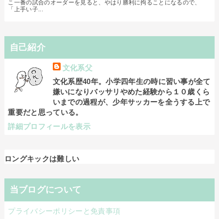
こ一番の試合のオーダーを見ると、やはり勝利に拘ることになるので、
「上手い子...
自己紹介
文化系父
文化系歴40年。小学四年生の時に習い事が全て
嫌いになりバッサリやめた経験から１０歳くら
いまでの過程が、少年サッカーを全うする上で
重要だと思っている。
詳細プロフィールを表示
ロングキックは難しい
当ブログについて
プライバシーポリシーと免責事項