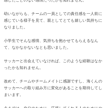
感じたことのない感情だったかも知れません。
幼いながらも、チームの一員としての責任感を一人前に
感じている様子を見て、親としてとても嬉しい気持ちに
なりました。
小学生でそんな感情、気持ちを抱かせてもらえるなん
て、なかなかないなとも思いました。
サッカーと出会えていなければ、このような経験はなか
ったかも知れません。
改めて、チームやチームメイトに感謝ですし、海くんの
サッカーへの取り組み方に変化があることを期待してし
まいます。