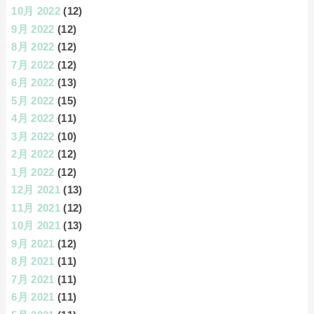
10月 2022
(12)
9月 2022
(12)
8月 2022
(12)
7月 2022
(12)
6月 2022
(13)
5月 2022
(15)
4月 2022
(11)
3月 2022
(10)
2月 2022
(12)
1月 2022
(12)
12月 2021
(13)
11月 2021
(12)
10月 2021
(13)
9月 2021
(12)
8月 2021
(11)
7月 2021
(11)
6月 2021
(11)