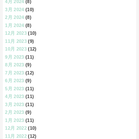
4月 2024
(8)
3月 2024
(10)
2月 2024
(8)
1月 2024
(8)
12月 2023
(10)
11月 2023
(9)
10月 2023
(12)
9月 2023
(11)
8月 2023
(9)
7月 2023
(12)
6月 2023
(9)
5月 2023
(11)
4月 2023
(11)
3月 2023
(11)
2月 2023
(9)
1月 2023
(11)
12月 2022
(10)
11月 2022
(12)