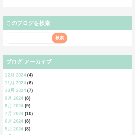
このブログを検索
ブログ アーカイブ
12月 2024
(4)
11月 2024
(6)
10月 2024
(7)
9月 2024
(8)
8月 2024
(9)
7月 2024
(10)
6月 2024
(8)
5月 2024
(8)