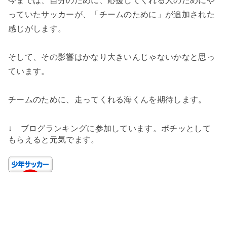
今までは、自分のために、応援してくれる人のためにや
っていたサッカーが、「チームのために」が追加された
感じがします。
そして、その影響はかなり大きいんじゃないかなと思っ
ています。
チームのために、走ってくれる海くんを期待します。
↓ ブログランキングに参加しています。ポチッとして
もらえると元気でます。