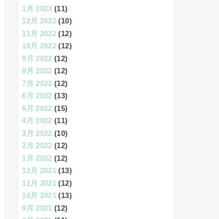
1月 2023
(11)
12月 2022
(10)
11月 2022
(12)
10月 2022
(12)
9月 2022
(12)
8月 2022
(12)
7月 2022
(12)
6月 2022
(13)
5月 2022
(15)
4月 2022
(11)
3月 2022
(10)
2月 2022
(12)
1月 2022
(12)
12月 2021
(13)
11月 2021
(12)
10月 2021
(13)
9月 2021
(12)