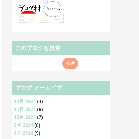
このブログを検索
ブログ アーカイブ
12月 2024
(4)
11月 2024
(6)
10月 2024
(7)
9月 2024
(8)
8月 2024
(9)