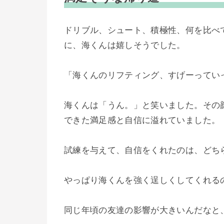
ドリブル、シュート、積極性、何を比べ
に、海くんは嬉しそうでした。
「海くんのリフティング、すげーってい
海くんは「うん。」と笑いました。その
できた満足感と自信に溢れていました。
試練を与えて、自信をくれたのは、どち
やっぱり海くんを強く逞しくしてくれる
同じ年頃の友達の影響が大きいんだなと