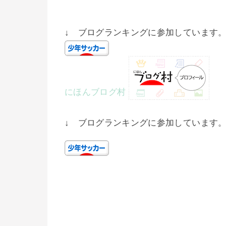
↓ ブログランキングに参加しています
にほんブログ村
↓ ブログランキングに参加しています