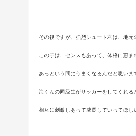
その後ですが、強烈シュート君は、地元
この子は、センスもあって、体格に恵ま
あっという間にうまくなるんだと思いま
海くんの同級生がサッカーをしてくれる
相互に刺激しあって成長していってほし