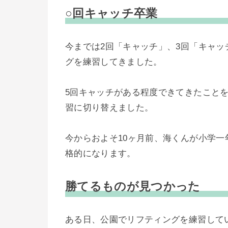
○回キャッチ卒業
今までは2回「キャッチ」、3回「キャ
グを練習してきました。
5回キャッチがある程度できてきたこと
習に切り替えました。
今からおよそ10ヶ月前、海くんが小学
格的になります。
勝てるものが見つかった
ある日、公園でリフティングを練習して