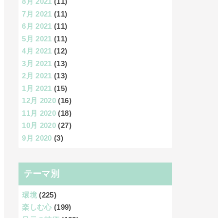
8月 2021
(11)
7月 2021
(11)
6月 2021
(11)
5月 2021
(11)
4月 2021
(12)
3月 2021
(13)
2月 2021
(13)
1月 2021
(15)
12月 2020
(16)
11月 2020
(18)
10月 2020
(27)
9月 2020
(3)
テーマ別
環境
(225)
楽しむ心
(199)