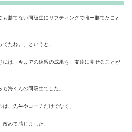
ても勝てない同級生にリフティングで唯一勝てたこと
ってたね。」というと、
顔には、今までの練習の成果を、友達に見せることが
らも海くんの同級生でした。
のは、先生やコーチだけでなく、
、改めて感じました。