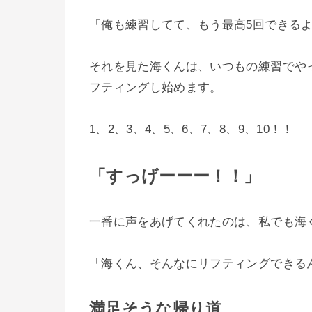
「俺も練習してて、もう最高5回できる
それを見た海くんは、いつもの練習でや
フティングし始めます。
1、2、3、4、5、6、7、8、9、10！！
「すっげーーー！！」
一番に声をあげてくれたのは、私でも海
「海くん、そんなにリフティングできる
満足そうな帰り道