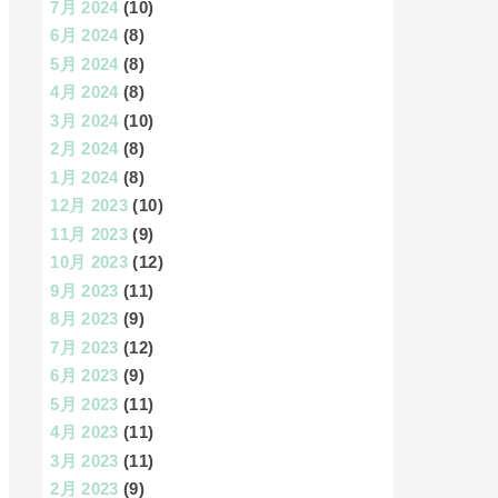
7月 2024
(10)
6月 2024
(8)
5月 2024
(8)
4月 2024
(8)
3月 2024
(10)
2月 2024
(8)
1月 2024
(8)
12月 2023
(10)
11月 2023
(9)
10月 2023
(12)
9月 2023
(11)
8月 2023
(9)
7月 2023
(12)
6月 2023
(9)
5月 2023
(11)
4月 2023
(11)
3月 2023
(11)
2月 2023
(9)