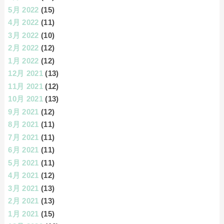
5月 2022
(15)
4月 2022
(11)
3月 2022
(10)
2月 2022
(12)
1月 2022
(12)
12月 2021
(13)
11月 2021
(12)
10月 2021
(13)
9月 2021
(12)
8月 2021
(11)
7月 2021
(11)
6月 2021
(11)
5月 2021
(11)
4月 2021
(12)
3月 2021
(13)
2月 2021
(13)
1月 2021
(15)