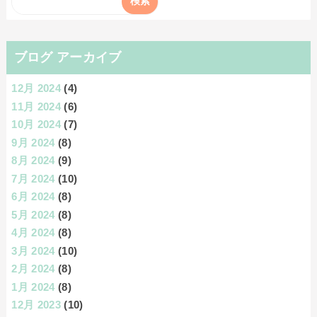
ブログ アーカイブ
12月 2024
(4)
11月 2024
(6)
10月 2024
(7)
9月 2024
(8)
8月 2024
(9)
7月 2024
(10)
6月 2024
(8)
5月 2024
(8)
4月 2024
(8)
3月 2024
(10)
2月 2024
(8)
1月 2024
(8)
12月 2023
(10)