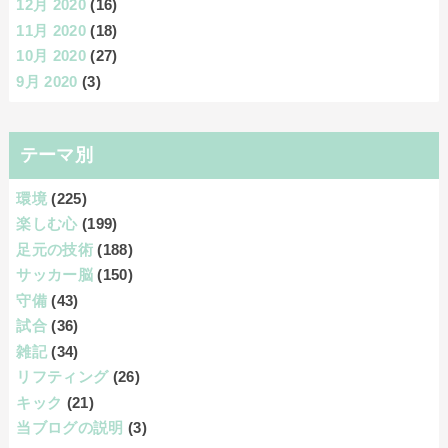
12月 2020
(16)
11月 2020
(18)
10月 2020
(27)
9月 2020
(3)
テーマ別
環境
(225)
楽しむ心
(199)
足元の技術
(188)
サッカー脳
(150)
守備
(43)
試合
(36)
雑記
(34)
リフティング
(26)
キック
(21)
当ブログの説明
(3)