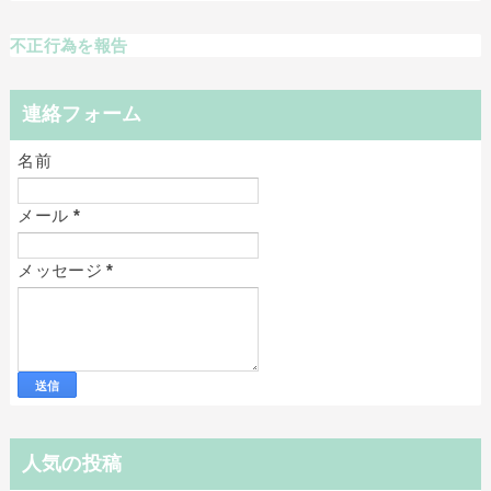
不正行為を報告
連絡フォーム
名前
メール
*
メッセージ
*
人気の投稿