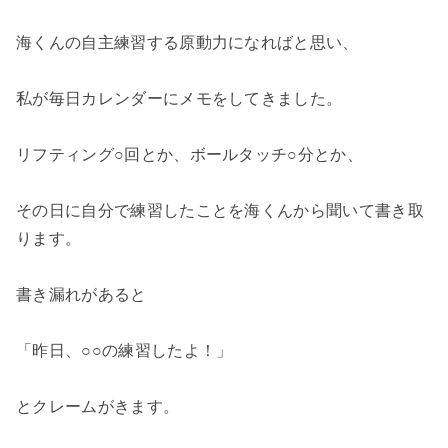
海くんの自主練習する原動力になればと思い、
私が毎日カレンダーにメモをしてきました。
リフティング○回とか、ボールタッチ○分とか、
その日に自分で練習したことを海くんから聞いて書き取
ります。
書き漏れがあると
「昨日、○○の練習したよ！」
とクレームがきます。