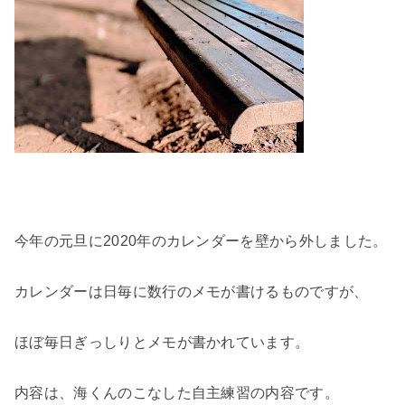
今年の元旦に2020年のカレンダーを壁から外しました。
カレンダーは日毎に数行のメモが書けるものですが、
ほぼ毎日ぎっしりとメモが書かれています。
内容は、海くんのこなした自主練習の内容です。