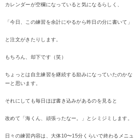
カレンダーが空欄になっていると気になるらしく、
「今日、この練習を余計にやるから昨日の分に書いて」
と注文がきたりします。
もちろん、却下です（笑）
ちょっとは自主練習を継続する励みになっていたのかな
ーと思います。
それにしても毎日ほぼ書き込みがあるのを見ると
改めて「海くん、頑張ったなー。」とシミジミします。
日々の練習内容は、大体10〜15分くらいで終わるメニュ