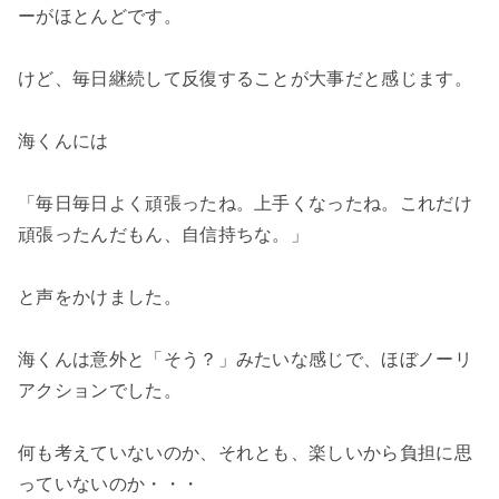
ーがほとんどです。
けど、毎日継続して反復することが大事だと感じます。
海くんには
「毎日毎日よく頑張ったね。上手くなったね。これだけ
頑張ったんだもん、自信持ちな。」
と声をかけました。
海くんは意外と「そう？」みたいな感じで、ほぼノーリ
アクションでした。
何も考えていないのか、それとも、楽しいから負担に思
っていないのか・・・