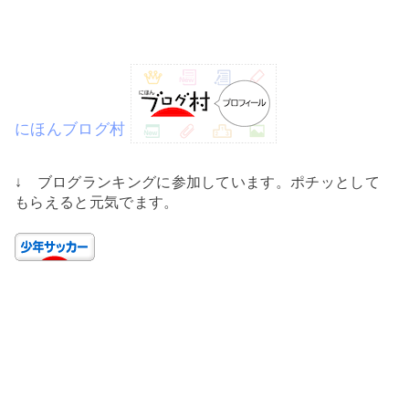
にほんブログ村
↓ ブログランキングに参加しています。ポチッとして
もらえると元気でます。