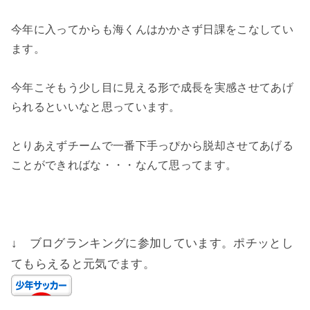
今年に入ってからも海くんはかかさず日課をこなしてい
ます。
今年こそもう少し目に見える形で成長を実感させてあげ
られるといいなと思っています。
とりあえずチームで一番下手っぴから脱却させてあげる
ことができればな・・・なんて思ってます。
↓ ブログランキングに参加しています。ポチッとし
てもらえると元気でます。