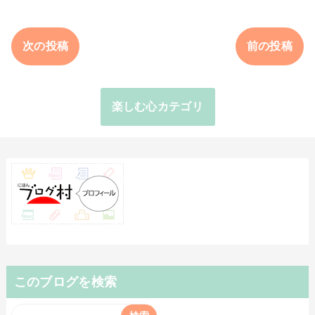
次の投稿
前の投稿
楽しむ心カテゴリ
このブログを検索