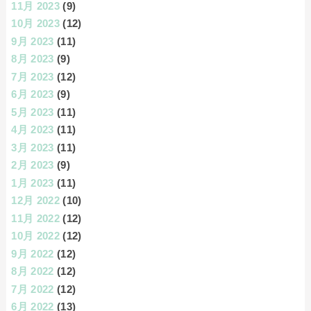
11月 2023
(9)
10月 2023
(12)
9月 2023
(11)
8月 2023
(9)
7月 2023
(12)
6月 2023
(9)
5月 2023
(11)
4月 2023
(11)
3月 2023
(11)
2月 2023
(9)
1月 2023
(11)
12月 2022
(10)
11月 2022
(12)
10月 2022
(12)
9月 2022
(12)
8月 2022
(12)
7月 2022
(12)
6月 2022
(13)