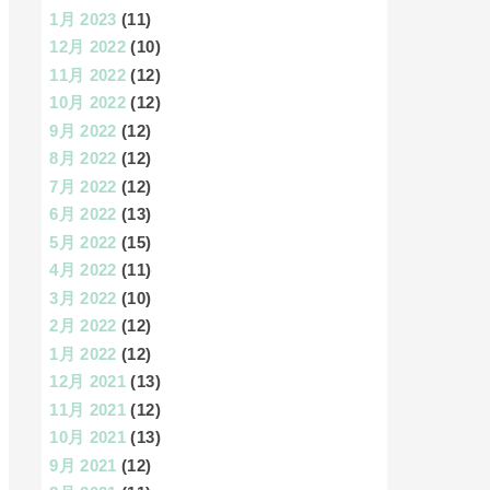
1月 2023
(11)
12月 2022
(10)
11月 2022
(12)
10月 2022
(12)
9月 2022
(12)
8月 2022
(12)
7月 2022
(12)
6月 2022
(13)
5月 2022
(15)
4月 2022
(11)
3月 2022
(10)
2月 2022
(12)
1月 2022
(12)
12月 2021
(13)
11月 2021
(12)
10月 2021
(13)
9月 2021
(12)