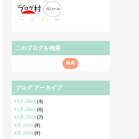
このブログを検索
ブログ アーカイブ
12月 2024
(4)
11月 2024
(6)
10月 2024
(7)
9月 2024
(8)
8月 2024
(9)