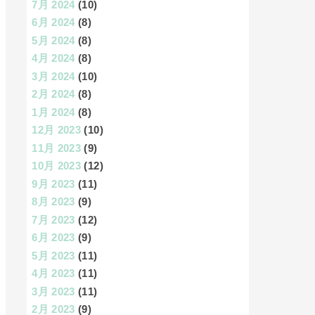
7月 2024
(10)
6月 2024
(8)
5月 2024
(8)
4月 2024
(8)
3月 2024
(10)
2月 2024
(8)
1月 2024
(8)
12月 2023
(10)
11月 2023
(9)
10月 2023
(12)
9月 2023
(11)
8月 2023
(9)
7月 2023
(12)
6月 2023
(9)
5月 2023
(11)
4月 2023
(11)
3月 2023
(11)
2月 2023
(9)