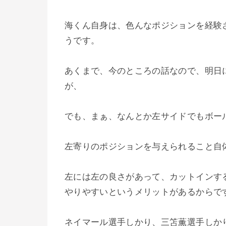
海くん自身は、色んなポジションを経験
うです。
あくまで、今のところの話なので、明日
が、
でも、まぁ、なんとか左サイドでもボー
左寄りのポジションを与えられること自
左には左の良さがあって、カットインす
やりやすいというメリットがあるからで
ネイマール選手しかり、三笘薫選手しか