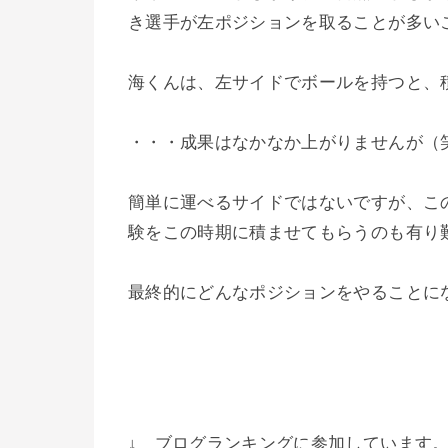
き選手が左ポジションを取ることが多い
海くんは、左サイドでボールを持つと、
・・・成果はなかなか上がりませんが（
簡単に運べるサイドではないですが、こ
験をこの時期に積ませてもらうのも有り
最終的にどんなポジションをやることに
↓ ブログランキングに参加しています