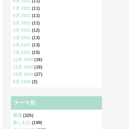
8月 2021
(11)
7月 2021
(11)
6月 2021
(11)
5月 2021
(11)
4月 2021
(12)
3月 2021
(13)
2月 2021
(13)
1月 2021
(15)
12月 2020
(16)
11月 2020
(18)
10月 2020
(27)
9月 2020
(3)
テーマ別
環境
(225)
楽しむ心
(199)