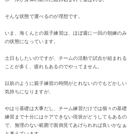
そんな状態で運べるのが理想です。
いま、海くんとの親子練習は、ほぼ週に一回の朝練のみ
の状態になっています。
土日もしたいのですが、チームの活動で試合が組まれる
ことが多く、疲れもあるのでやってません。
以前のように親子練習の時間がとれないのでもどかしい
気持ちになりますが、
やはり基礎は大事だし、チーム練習だけでは個々の基礎
練習まで十分にはケアできない現状がどうしてもあるの
で、無理のない範囲で面倒見てあげられれば良いかなぁ
と考えています。