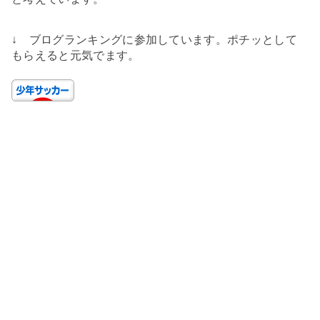
↓ ブログランキングに参加しています。ポチッとして
もらえると元気でます。