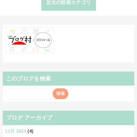
足元の技術カテゴリ
このブログを検索
ブログ アーカイブ
12月 2024
(4)