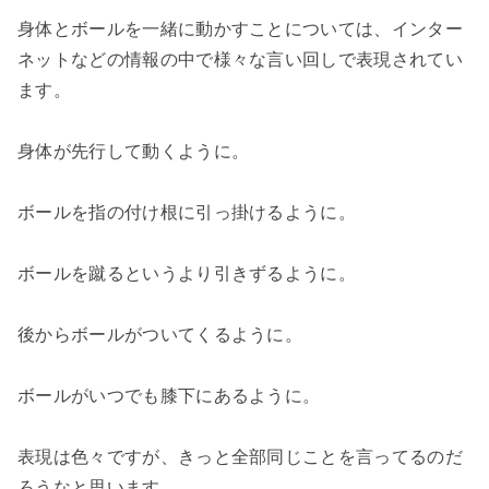
身体とボールを一緒に動かすことについては、インター
ネットなどの情報の中で様々な言い回しで表現されてい
ます。
身体が先行して動くように。
ボールを指の付け根に引っ掛けるように。
ボールを蹴るというより引きずるように。
後からボールがついてくるように。
ボールがいつでも膝下にあるように。
表現は色々ですが、きっと全部同じことを言ってるのだ
ろうなと思います。