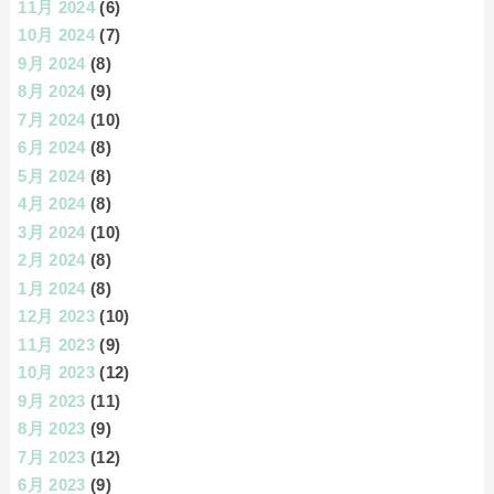
11月 2024
(6)
10月 2024
(7)
9月 2024
(8)
8月 2024
(9)
7月 2024
(10)
6月 2024
(8)
5月 2024
(8)
4月 2024
(8)
3月 2024
(10)
2月 2024
(8)
1月 2024
(8)
12月 2023
(10)
11月 2023
(9)
10月 2023
(12)
9月 2023
(11)
8月 2023
(9)
7月 2023
(12)
6月 2023
(9)