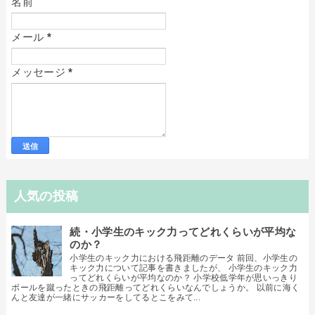
名前
メール
*
メッセージ
*
人気の投稿
続・小学生のキック力ってどれくらいが平均な
のか？
小学生のキック力における飛距離のデータ 前回、小学生の
キック力について記事を書きましたが、 小学生のキック力
ってどれくらいが平均なのか？ 小学校低学年が思いっきり
ボールを蹴ったときの飛距離ってどれくらいなんでしょうか。 以前に海く
んと友達が一緒にサッカーをしてるとこをみて...