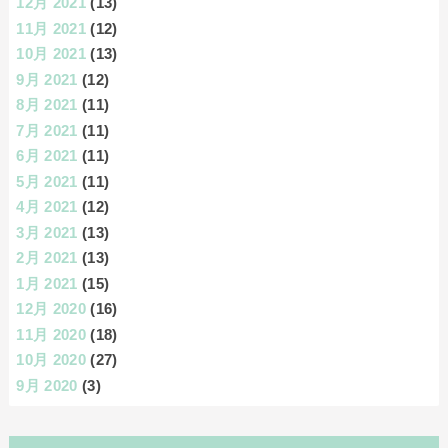
12月 2021
(13)
11月 2021
(12)
10月 2021
(13)
9月 2021
(12)
8月 2021
(11)
7月 2021
(11)
6月 2021
(11)
5月 2021
(11)
4月 2021
(12)
3月 2021
(13)
2月 2021
(13)
1月 2021
(15)
12月 2020
(16)
11月 2020
(18)
10月 2020
(27)
9月 2020
(3)