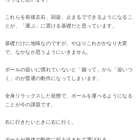
これらを前後左右、回旋、止まるでできるようになるこ
とが、「運ぶ」に置ける基礎だと思っています。
基礎だけに地味なのですが、やはりこれがかなり大変
で、なかなか思うようにいきません。
ボールの扱いに慣れていないと「蹴って」から「追いつ
く」のが普通の動作になってしまいます。
全身リラックスした状態で、ボールを運べるようになる
ことが今の課題です。
右に行きたいときに右に行く。
ボールが身体の動作に組み込まれて運ばれる。