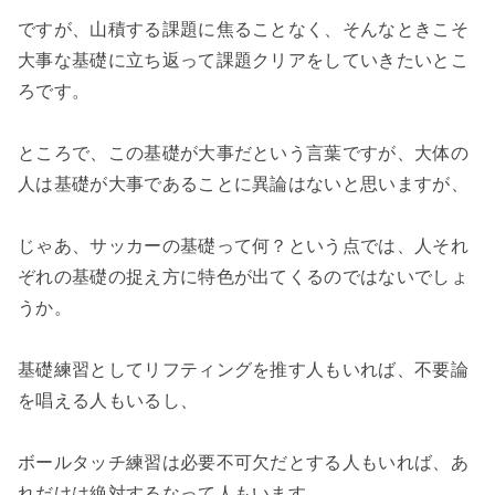
ですが、山積する課題に焦ることなく、そんなときこそ
大事な基礎に立ち返って課題クリアをしていきたいとこ
ろです。
ところで、この基礎が大事だという言葉ですが、大体の
人は基礎が大事であることに異論はないと思いますが、
じゃあ、サッカーの基礎って何？という点では、人それ
ぞれの基礎の捉え方に特色が出てくるのではないでしょ
うか。
基礎練習としてリフティングを推す人もいれば、不要論
を唱える人もいるし、
ボールタッチ練習は必要不可欠だとする人もいれば、あ
れだけは絶対するなって人もいます。