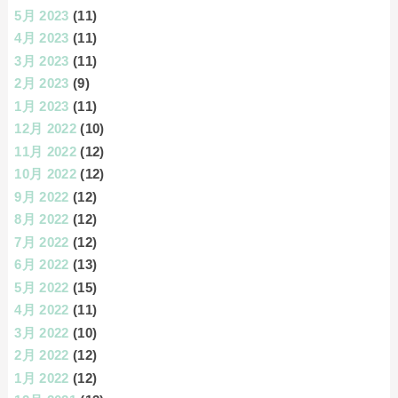
5月 2023
(11)
4月 2023
(11)
3月 2023
(11)
2月 2023
(9)
1月 2023
(11)
12月 2022
(10)
11月 2022
(12)
10月 2022
(12)
9月 2022
(12)
8月 2022
(12)
7月 2022
(12)
6月 2022
(13)
5月 2022
(15)
4月 2022
(11)
3月 2022
(10)
2月 2022
(12)
1月 2022
(12)