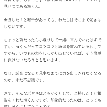
見せつつある海くん。
全勝した！と報告があっても、わたしはそこまで驚きは
しないです。
ちょっと前だったら小躍りして一緒に喜んでいたはずで
すが、海くんだってコツコツと練習を重ねているわけで
すから、いつもの力をしっかり出せていれば、そう簡単
に負けないだろうとも思います。
なぜ、試合になると見事なまでに力を出しきれなくなる
のか、未だ不思議です。
さて、そんなボヤキはともかくとして、全勝した！と報
告をくれた海くんですが、印象的だったのは、とっても
嬉しそうにしてたことです。