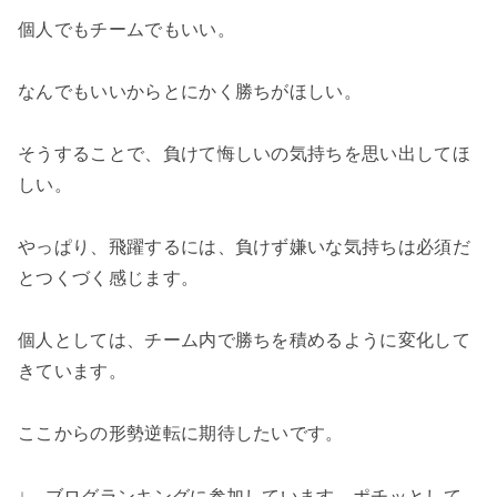
個人でもチームでもいい。
なんでもいいからとにかく勝ちがほしい。
そうすることで、負けて悔しいの気持ちを思い出してほ
しい。
やっぱり、飛躍するには、負けず嫌いな気持ちは必須だ
とつくづく感じます。
個人としては、チーム内で勝ちを積めるように変化して
きています。
ここからの形勢逆転に期待したいです。
↓ ブログランキングに参加しています。ポチッとして