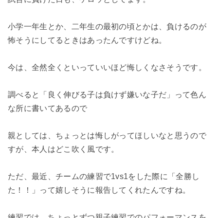
小学一年生とか、二年生の最初の頃とかは、負けるのが
怖そうにしてるときはあったんですけどね。
今は、全然全くといっていいほど悔しくなさそうです。
調べると「良く伸びる子は負けず嫌いな子だ」って色ん
な所に書いてあるので
親としては、ちょっとは悔しがってほしいなと思うので
すが、本人はどこ吹く風です。
ただ、最近、チームの練習で1vs1をした際に「全勝し
た！！」って嬉しそうに報告してくれたんですね。
練習では、ちょっとずつ親子練習でのパフォーマンスを