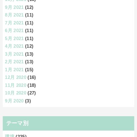
9月 2021
(12)
8月 2021
(11)
7月 2021
(11)
6月 2021
(11)
5月 2021
(11)
4月 2021
(12)
3月 2021
(13)
2月 2021
(13)
1月 2021
(15)
12月 2020
(16)
11月 2020
(18)
10月 2020
(27)
9月 2020
(3)
テーマ別
環境
(225)