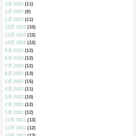
3月 2023
(11)
2月 2023
(9)
1月 2023
(11)
12月 2022
(10)
11月 2022
(12)
10月 2022
(12)
9月 2022
(12)
8月 2022
(12)
7月 2022
(12)
6月 2022
(13)
5月 2022
(15)
4月 2022
(11)
3月 2022
(10)
2月 2022
(12)
1月 2022
(12)
12月 2021
(13)
11月 2021
(12)
10月 2021
(13)