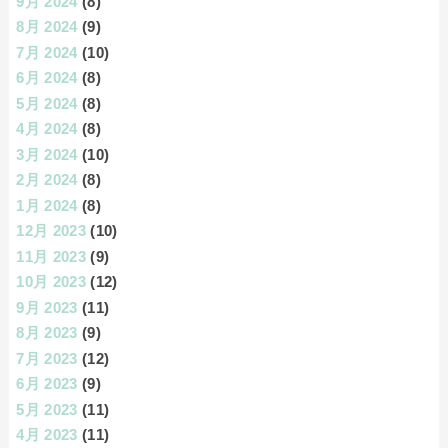
9月 2024
(8)
8月 2024
(9)
7月 2024
(10)
6月 2024
(8)
5月 2024
(8)
4月 2024
(8)
3月 2024
(10)
2月 2024
(8)
1月 2024
(8)
12月 2023
(10)
11月 2023
(9)
10月 2023
(12)
9月 2023
(11)
8月 2023
(9)
7月 2023
(12)
6月 2023
(9)
5月 2023
(11)
4月 2023
(11)