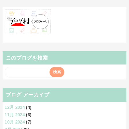
このブログを検索
ブログ アーカイブ
12月 2024
(4)
11月 2024
(6)
10月 2024
(7)