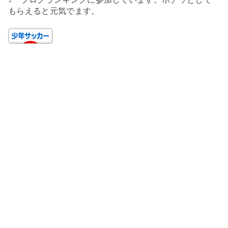
もらえると元気でます。