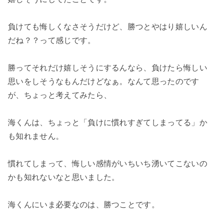
負けても悔しくなさそうだけど、勝つとやはり嬉しいん
だね？？って感じです。
勝ってそれだけ嬉しそうにするんなら、負けたら悔しい
思いをしそうなもんだけどなぁ。なんて思ったのです
が、ちょっと考えてみたら、
海くんは、ちょっと「負けに慣れすぎてしまってる」か
も知れません。
慣れてしまって、悔しい感情がいちいち湧いてこないの
かも知れないなと思いました。
海くんにいま必要なのは、勝つことです。