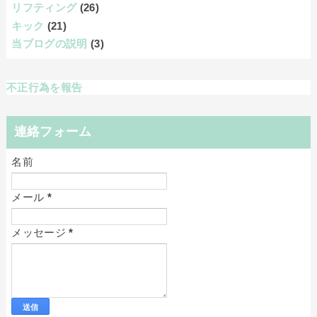
リフティング
(26)
キック
(21)
当ブログの説明
(3)
不正行為を報告
連絡フォーム
名前
メール
*
メッセージ
*