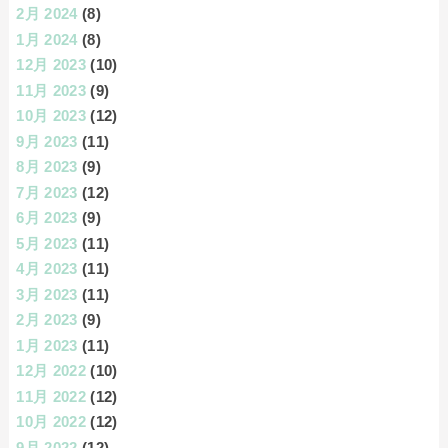
2月 2024
(8)
1月 2024
(8)
12月 2023
(10)
11月 2023
(9)
10月 2023
(12)
9月 2023
(11)
8月 2023
(9)
7月 2023
(12)
6月 2023
(9)
5月 2023
(11)
4月 2023
(11)
3月 2023
(11)
2月 2023
(9)
1月 2023
(11)
12月 2022
(10)
11月 2022
(12)
10月 2022
(12)
9月 2022
(12)