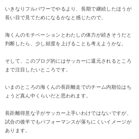
いきなりフルパワーでやるより、長期で継続したほうが
長い目で見てためになるかなと感じたので。
海くんのモチベーションとわたしの体力が続きそうだと
判断したら、少し頻度を上げることも考えようかな。
そして、このブログ的にはサッカーに還元されるところ
まで注目したいところです。
いまのところの海くんの長距離走でのチーム内順位はち
ょうど真ん中くらいだと思われます。
長距離得意な子がサッカー上手いわけではないですが、
試合の後半でもパフォーマンスが落ちにくいイメージが
あります。