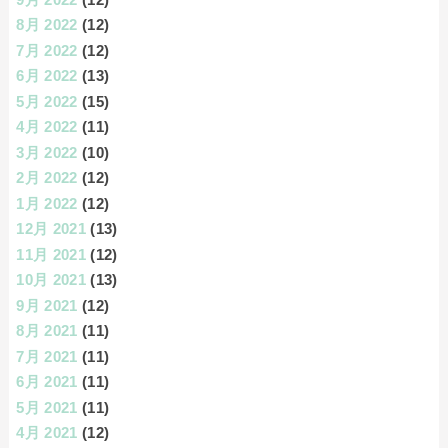
8月 2022
(12)
7月 2022
(12)
6月 2022
(13)
5月 2022
(15)
4月 2022
(11)
3月 2022
(10)
2月 2022
(12)
1月 2022
(12)
12月 2021
(13)
11月 2021
(12)
10月 2021
(13)
9月 2021
(12)
8月 2021
(11)
7月 2021
(11)
6月 2021
(11)
5月 2021
(11)
4月 2021
(12)