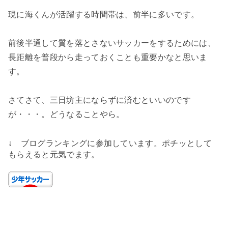
現に海くんが活躍する時間帯は、前半に多いです。
前後半通して質を落とさないサッカーをするためには、
長距離を普段から走っておくことも重要かなと思いま
す。
さてさて、三日坊主にならずに済むといいのです
が・・・。どうなることやら。
↓ ブログランキングに参加しています。ポチッとして
もらえると元気でます。