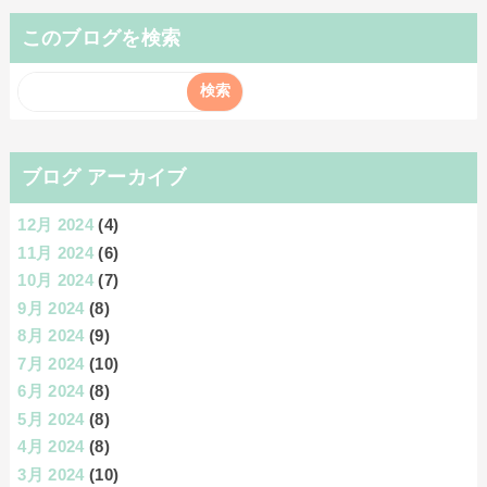
このブログを検索
ブログ アーカイブ
12月 2024
(4)
11月 2024
(6)
10月 2024
(7)
9月 2024
(8)
8月 2024
(9)
7月 2024
(10)
6月 2024
(8)
5月 2024
(8)
4月 2024
(8)
3月 2024
(10)