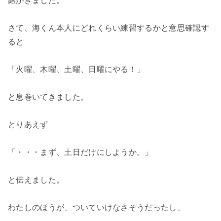
絡がきました。
さて、海くん本人にどれくらい練習するかと意思確認す
ると
「火曜、木曜、土曜、日曜にやる！」
と息巻いてきました。
とりあえず
「・・・まず、土日だけにしようか。」
と伝えました。
わたしのほうが、ついていけなさそうだったし、