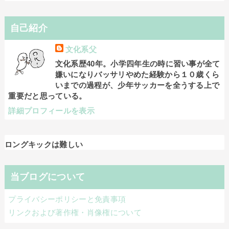
自己紹介
文化系父
文化系歴40年。小学四年生の時に習い事が全て
嫌いになりバッサリやめた経験から１０歳くら
いまでの過程が、少年サッカーを全うする上で
重要だと思っている。
詳細プロフィールを表示
ロングキックは難しい
当ブログについて
プライバシーポリシーと免責事項
リンクおよび著作権・肖像権について