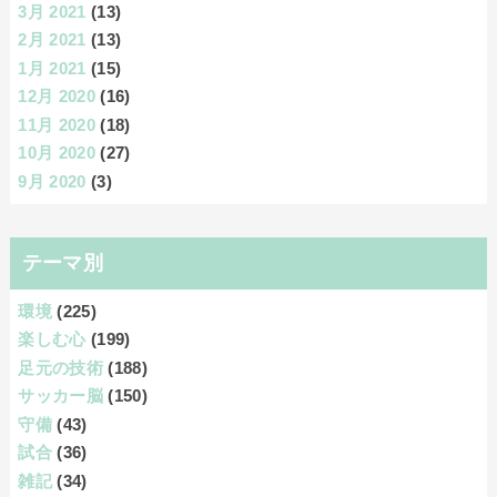
3月 2021
(13)
2月 2021
(13)
1月 2021
(15)
12月 2020
(16)
11月 2020
(18)
10月 2020
(27)
9月 2020
(3)
テーマ別
環境
(225)
楽しむ心
(199)
足元の技術
(188)
サッカー脳
(150)
守備
(43)
試合
(36)
雑記
(34)