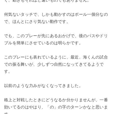
く、動きもそれほど速いものでもありません。
何気ないタッチで、しかも動かすのはボール一個分なの
で、ほんとにさり気ない動作です。
でも、このプレーが先にあるおかげで、後のパスやドリ
ブルを簡単にさせているのは明らかです。
このプレーにも表れているように、最近、海くんの試合
での振る舞いが、少しずつ自然になってきてるようで
す。
以前のような力みがなくなってきました。
格上と対戦したときにどうなるか分かりませんが、一番
効いてるのはやはり、「の」の字のターンかなと思いま