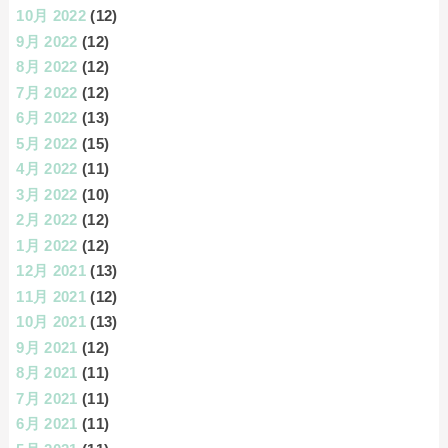
10月 2022
(12)
9月 2022
(12)
8月 2022
(12)
7月 2022
(12)
6月 2022
(13)
5月 2022
(15)
4月 2022
(11)
3月 2022
(10)
2月 2022
(12)
1月 2022
(12)
12月 2021
(13)
11月 2021
(12)
10月 2021
(13)
9月 2021
(12)
8月 2021
(11)
7月 2021
(11)
6月 2021
(11)