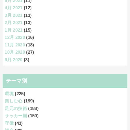
5月 2021
(11)
4月 2021
(12)
3月 2021
(13)
2月 2021
(13)
1月 2021
(15)
12月 2020
(16)
11月 2020
(18)
10月 2020
(27)
9月 2020
(3)
テーマ別
環境
(225)
楽しむ心
(199)
足元の技術
(188)
サッカー脳
(150)
守備
(43)