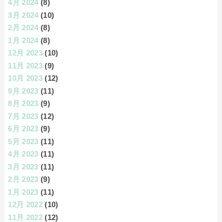
4月 2024
(8)
3月 2024
(10)
2月 2024
(8)
1月 2024
(8)
12月 2023
(10)
11月 2023
(9)
10月 2023
(12)
9月 2023
(11)
8月 2023
(9)
7月 2023
(12)
6月 2023
(9)
5月 2023
(11)
4月 2023
(11)
3月 2023
(11)
2月 2023
(9)
1月 2023
(11)
12月 2022
(10)
11月 2022
(12)