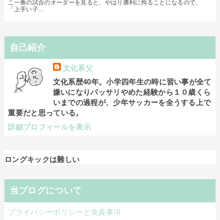
こ一番の試合のオーダーを見ると、やはり勝利に拘ることになるので、
「上手い子...
自己紹介
文化系父
文化系歴40年。小学四年生の時に習い事が全て
嫌いになりバッサリやめた経験から１０歳くら
いまでの過程が、少年サッカーを全うする上で
重要だと思っている。
詳細プロフィールを表示
ロングキックは難しい
当ブログについて
プライバシーポリシーと免責事項