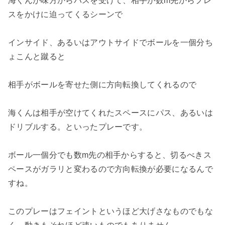
海くんが味方からパスを受けて、相手が数m先からプレ
スをかけに迫ってくるシーンで
インサイド、あるいはアウトサイドでボールを一個分ち
ょこんと蹴ると
相手がボールを寄せた側に方向転換してくれるので
海くんは相手が空けてくれたスペースにパス、あるいは
ドリブルする。といったプレーです。
ボール一個分でも数m先の相手からすると、切るべきス
ペースがガラリと変わるので方向転換が必要になるんで
すね。
このプレーはフェイントというほど大げさなものでもな