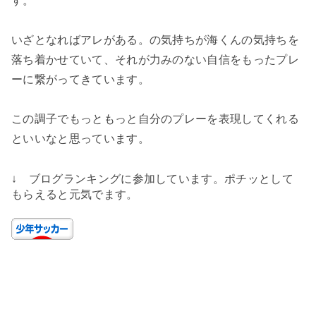
す。
いざとなればアレがある。の気持ちが海くんの気持ちを
落ち着かせていて、それが力みのない自信をもったプレ
ーに繋がってきています。
この調子でもっともっと自分のプレーを表現してくれる
といいなと思っています。
↓ ブログランキングに参加しています。ポチッとして
もらえると元気でます。