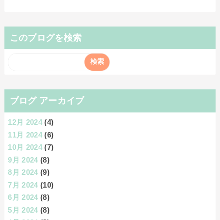
このブログを検索
ブログ アーカイブ
12月 2024
(4)
11月 2024
(6)
10月 2024
(7)
9月 2024
(8)
8月 2024
(9)
7月 2024
(10)
6月 2024
(8)
5月 2024
(8)