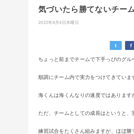
気づいたら勝てないチー
2022年8月4日木曜日
t
f
ちょっと前までチームで下手っぴのグル
順調にチーム内で実力をつけてきていま
海くんは海くんなりの速度ではあります
ただ、チームとしての成長はというと、
練習試合をたくさん組みますが、ほぼ勝