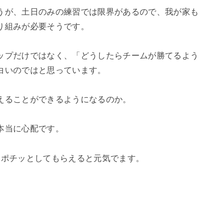
うが、土日のみの練習では限界があるので、我が家も
り組みが必要そうです。
ップだけではなく、「どうしたらチームが勝てるよう
白いのではと思っています。
えることができるようになるのか。
本当に心配です。
。ポチッとしてもらえると元気でます。