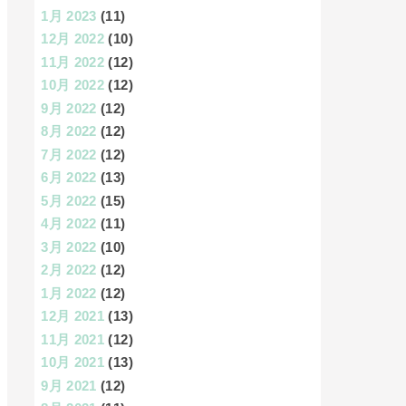
1月 2023
(11)
12月 2022
(10)
11月 2022
(12)
10月 2022
(12)
9月 2022
(12)
8月 2022
(12)
7月 2022
(12)
6月 2022
(13)
5月 2022
(15)
4月 2022
(11)
3月 2022
(10)
2月 2022
(12)
1月 2022
(12)
12月 2021
(13)
11月 2021
(12)
10月 2021
(13)
9月 2021
(12)