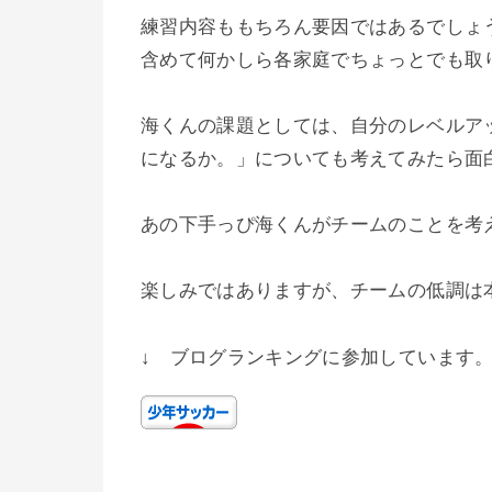
練習内容ももちろん要因ではあるでしょ
含めて何かしら各家庭でちょっとでも取
海くんの課題としては、自分のレベルア
になるか。」についても考えてみたら面
あの下手っぴ海くんがチームのことを考
楽しみではありますが、チームの低調は
↓ ブログランキングに参加しています