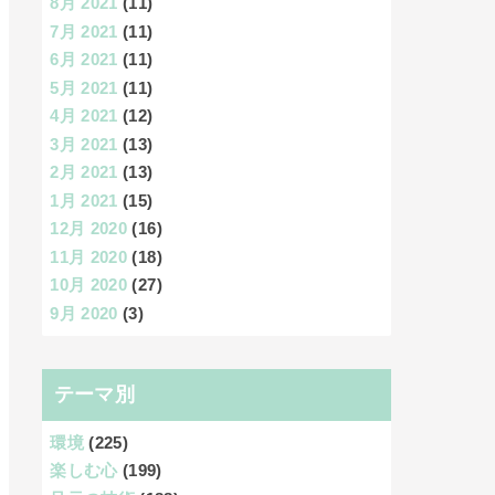
8月 2021
(11)
7月 2021
(11)
6月 2021
(11)
5月 2021
(11)
4月 2021
(12)
3月 2021
(13)
2月 2021
(13)
1月 2021
(15)
12月 2020
(16)
11月 2020
(18)
10月 2020
(27)
9月 2020
(3)
テーマ別
環境
(225)
楽しむ心
(199)