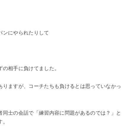
パンにやられたりして
ずの相手に負けてました。
ありますが、コーチたちも負けるとは思っていなかっ
者同士の会話で「練習内容に問題があるのでは？」と
す。