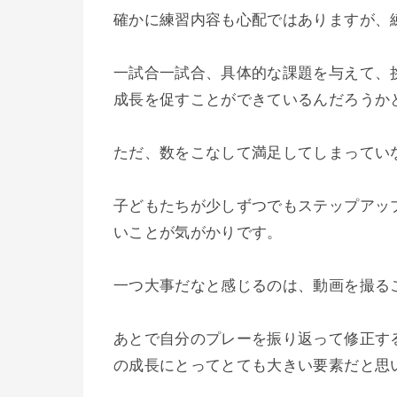
確かに練習内容も心配ではありますが、
一試合一試合、具体的な課題を与えて、
成長を促すことができているんだろうか
ただ、数をこなして満足してしまってい
子どもたちが少しずつでもステップアッ
いことが気がかりです。
一つ大事だなと感じるのは、動画を撮る
あとで自分のプレーを振り返って修正す
の成長にとってとても大きい要素だと思