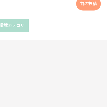
前の投稿
環境カテゴリ