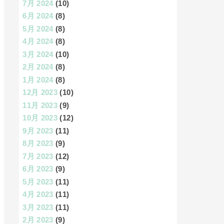
7月 2024
(10)
6月 2024
(8)
5月 2024
(8)
4月 2024
(8)
3月 2024
(10)
2月 2024
(8)
1月 2024
(8)
12月 2023
(10)
11月 2023
(9)
10月 2023
(12)
9月 2023
(11)
8月 2023
(9)
7月 2023
(12)
6月 2023
(9)
5月 2023
(11)
4月 2023
(11)
3月 2023
(11)
2月 2023
(9)