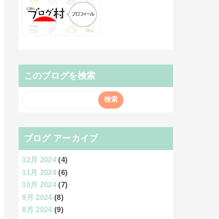
このブログを検索
ブログ アーカイブ
12月 2024
(4)
11月 2024
(6)
10月 2024
(7)
9月 2024
(8)
8月 2024
(9)