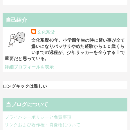
自己紹介
文化系父
文化系歴40年。小学四年生の時に習い事が全て
嫌いになりバッサリやめた経験から１０歳くら
いまでの過程が、少年サッカーを全うする上で
重要だと思っている。
詳細プロフィールを表示
ロングキックは難しい
当ブログについて
プライバシーポリシーと免責事項
リンクおよび著作権・肖像権について