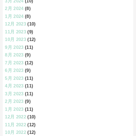
3月 2024
(10)
2月 2024
(8)
1月 2024
(8)
12月 2023
(10)
11月 2023
(9)
10月 2023
(12)
9月 2023
(11)
8月 2023
(9)
7月 2023
(12)
6月 2023
(9)
5月 2023
(11)
4月 2023
(11)
3月 2023
(11)
2月 2023
(9)
1月 2023
(11)
12月 2022
(10)
11月 2022
(12)
10月 2022
(12)