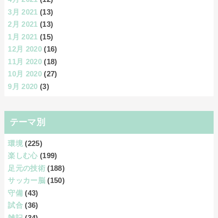
3月 2021
(13)
2月 2021
(13)
1月 2021
(15)
12月 2020
(16)
11月 2020
(18)
10月 2020
(27)
9月 2020
(3)
テーマ別
環境
(225)
楽しむ心
(199)
足元の技術
(188)
サッカー脳
(150)
守備
(43)
試合
(36)
雑記
(34)