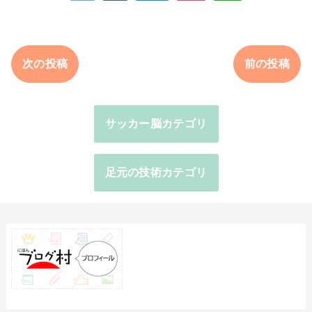
次の投稿
前の投稿
サッカー脳カテゴリ
足元の技術カテゴリ