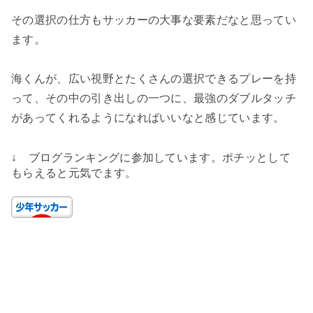
その選択の仕方もサッカーの大事な要素だなと思ってい
ます。
海くんが、広い視野とたくさんの選択できるプレーを持
って、その中の引き出しの一つに、最強のダブルタッチ
があってくれるようになればいいなと感じています。
↓ ブログランキングに参加しています。ポチッとして
もらえると元気でます。