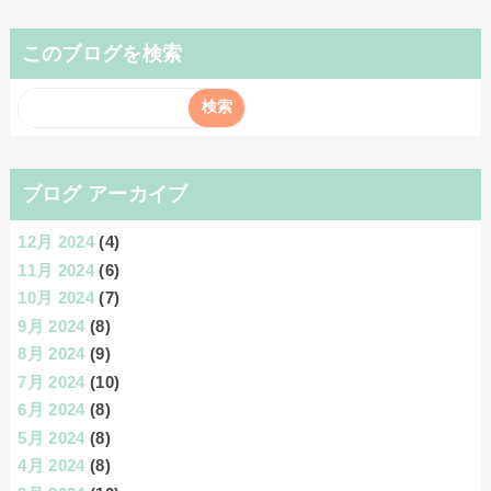
このブログを検索
ブログ アーカイブ
12月 2024
(4)
11月 2024
(6)
10月 2024
(7)
9月 2024
(8)
8月 2024
(9)
7月 2024
(10)
6月 2024
(8)
5月 2024
(8)
4月 2024
(8)