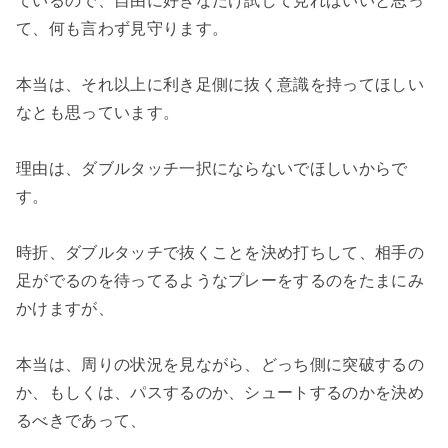
ているので、自由に好きなだけ試して見ればいいと思っ
て、何も言わず見守ります。
本当は、それ以上に利き足側に抜く意識を持ってほしい
なとも思っています。
理由は、ダブルタッチ一択にならないでほしいからで
す。
時折、ダブルタッチで抜くことを決め打ちして、相手の
足がでるのを待ってるようなプレーをするのをたまにみ
かけますが、
本当は、周りの状況を見ながら、どっち側に突破するの
か、もしくは、パスするのか、シュートするのかを決め
るべきであって、