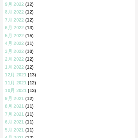
9月 2022
(12)
8月 2022
(12)
7月 2022
(12)
6月 2022
(13)
5月 2022
(15)
4月 2022
(11)
3月 2022
(10)
2月 2022
(12)
1月 2022
(12)
12月 2021
(13)
11月 2021
(12)
10月 2021
(13)
9月 2021
(12)
8月 2021
(11)
7月 2021
(11)
6月 2021
(11)
5月 2021
(11)
4月 2021
(12)