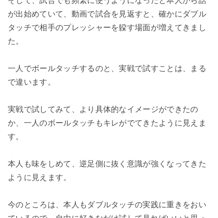
そして、試合でも頻繁に使うようになったと本人から話
が出始めていて、動画で試合を見返すと、確かにダブル
タッチで相手のプレッシャーを躱す場面が増えてきまし
た。
一人でボールタッチするのと、実戦で試すことは、まる
で違います。
実戦で試してみて、より具体的なイメージができたの
か、一人のボールタッチもキレがでてきたように見えま
す。
本人も味をしめて、逆足側に抜く意識が強くなってきた
ように見えます。
今のところは、本人もダブルタッチの実践に重きをおい