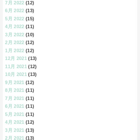
7月 2022
(12)
6月 2022
(13)
5月 2022
(15)
4月 2022
(11)
3月 2022
(10)
2月 2022
(12)
1月 2022
(12)
12月 2021
(13)
11月 2021
(12)
10月 2021
(13)
9月 2021
(12)
8月 2021
(11)
7月 2021
(11)
6月 2021
(11)
5月 2021
(11)
4月 2021
(12)
3月 2021
(13)
2月 2021
(13)