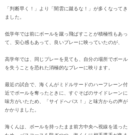
「判断早く！」より「闇雲に蹴るな！」が多くなってき
ました。
低学年では前にボールを蹴っ飛ばすことが積極性もあっ
て、安心感もあって、良いプレーに映っていたのが、
高学年では、同じプレーを見ても、自分の場所でボール
を失うことを恐れた消極的なプレーに映ります。
最近の試合で、海くんがミドルサードのハーフレーン付
近でボールを奪ったときに、すぐそばのサイドレーンに
味方がいたため、「サイドへパス！」と味方からの声が
かかりました。
海くんは、ボールを持ったまま前方中央へ視線を送った