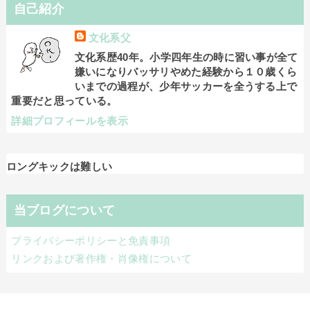
自己紹介
文化系父
文化系歴40年。小学四年生の時に習い事が全て
嫌いになりバッサリやめた経験から１０歳くら
いまでの過程が、少年サッカーを全うする上で
重要だと思っている。
詳細プロフィールを表示
ロングキックは難しい
当ブログについて
プライバシーポリシーと免責事項
リンクおよび著作権・肖像権について