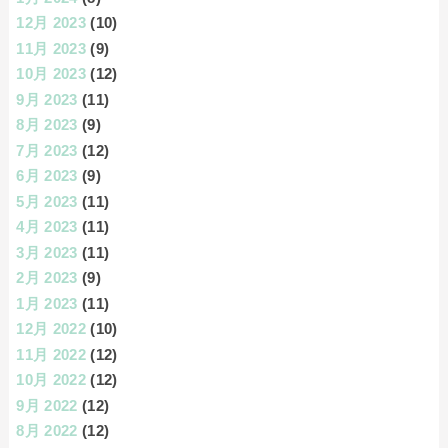
12月 2023
(10)
11月 2023
(9)
10月 2023
(12)
9月 2023
(11)
8月 2023
(9)
7月 2023
(12)
6月 2023
(9)
5月 2023
(11)
4月 2023
(11)
3月 2023
(11)
2月 2023
(9)
1月 2023
(11)
12月 2022
(10)
11月 2022
(12)
10月 2022
(12)
9月 2022
(12)
8月 2022
(12)