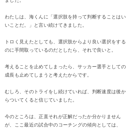
ました。
わたしは、海くんに「選択肢を持って判断することはい
いことだ。」と言い続けてきました。
トロく見えたとしても、選択肢からより良い選択をする
のに手間取っているのだとしたら、それで良いと。
考えることを止めてしまったら、サッカー選手としての
成長も止めてしまうと考えたからです。
むしろ、そのトライをし続けていれば、判断速度は後か
らついてくると信じていました。
今のところは、正直それが正解だったか分かりません
が、ここ最近の試合中のコーチングの傾向としては、