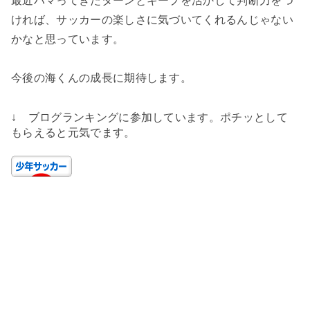
最近ハマってきたターンとキープを活かして判断力をつ
ければ、サッカーの楽しさに気づいてくれるんじゃない
かなと思っています。
今後の海くんの成長に期待します。
↓ ブログランキングに参加しています。ポチッとして
もらえると元気でます。