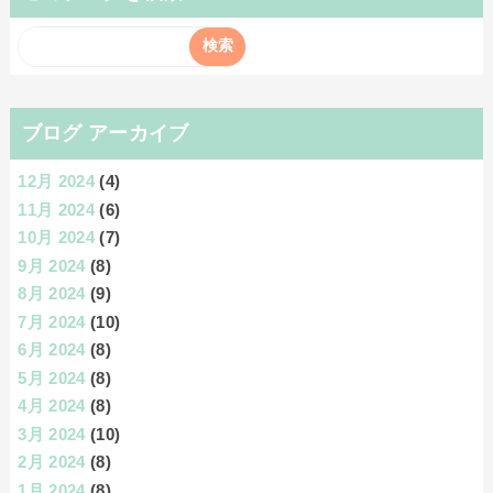
ブログ アーカイブ
12月 2024
(4)
11月 2024
(6)
10月 2024
(7)
9月 2024
(8)
8月 2024
(9)
7月 2024
(10)
6月 2024
(8)
5月 2024
(8)
4月 2024
(8)
3月 2024
(10)
2月 2024
(8)
1月 2024
(8)