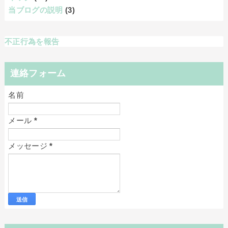
当ブログの説明
(3)
不正行為を報告
連絡フォーム
名前
メール
*
メッセージ
*