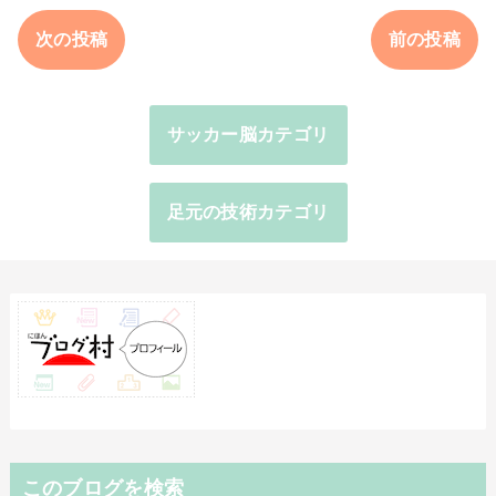
次の投稿
前の投稿
サッカー脳カテゴリ
足元の技術カテゴリ
このブログを検索