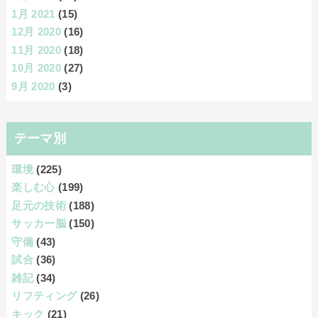
1月 2021
(15)
12月 2020
(16)
11月 2020
(18)
10月 2020
(27)
9月 2020
(3)
テーマ別
環境
(225)
楽しむ心
(199)
足元の技術
(188)
サッカー脳
(150)
守備
(43)
試合
(36)
雑記
(34)
リフティング
(26)
キック
(21)