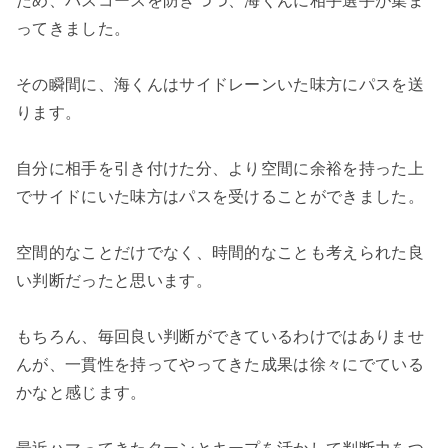
ため、パスコースを防ぎつつ、海くんに相手選手が集ま
ってきました。
その瞬間に、海くんはサイドレーンいた味方にパスを送
ります。
自分に相手を引き付けた分、より空間に余裕を持った上
でサイドにいた味方はパスを受けることができました。
空間的なことだけでなく、時間的なことも考えられた良
い判断だったと思います。
もちろん、毎回良い判断ができているわけではありませ
んが、一貫性を持ってやってきた成果は徐々にでている
かなと感じます。