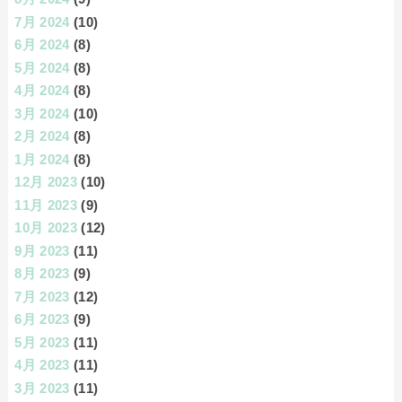
7月 2024
(10)
6月 2024
(8)
5月 2024
(8)
4月 2024
(8)
3月 2024
(10)
2月 2024
(8)
1月 2024
(8)
12月 2023
(10)
11月 2023
(9)
10月 2023
(12)
9月 2023
(11)
8月 2023
(9)
7月 2023
(12)
6月 2023
(9)
5月 2023
(11)
4月 2023
(11)
3月 2023
(11)