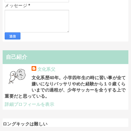
メッセージ
*
自己紹介
文化系父
文化系歴40年。小学四年生の時に習い事が全て
嫌いになりバッサリやめた経験から１０歳くら
いまでの過程が、少年サッカーを全うする上で
重要だと思っている。
詳細プロフィールを表示
ロングキックは難しい