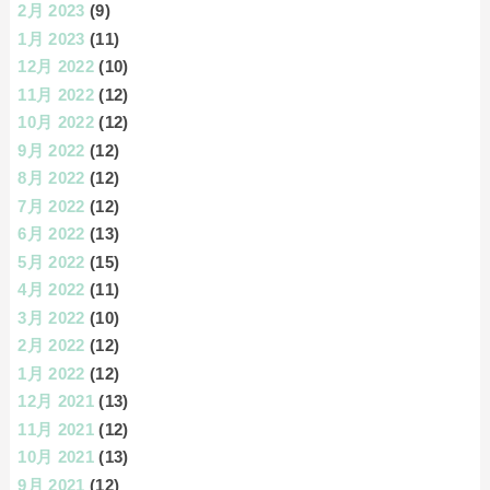
2月 2023
(9)
1月 2023
(11)
12月 2022
(10)
11月 2022
(12)
10月 2022
(12)
9月 2022
(12)
8月 2022
(12)
7月 2022
(12)
6月 2022
(13)
5月 2022
(15)
4月 2022
(11)
3月 2022
(10)
2月 2022
(12)
1月 2022
(12)
12月 2021
(13)
11月 2021
(12)
10月 2021
(13)
9月 2021
(12)