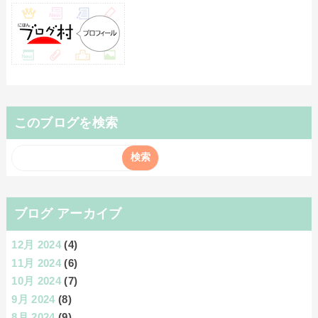
このブログを検索
ブログ アーカイブ
12月 2024
(4)
11月 2024
(6)
10月 2024
(7)
9月 2024
(8)
8月 2024
(9)