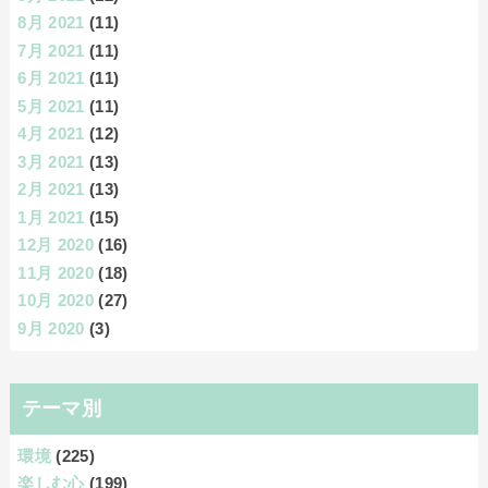
8月 2021
(11)
7月 2021
(11)
6月 2021
(11)
5月 2021
(11)
4月 2021
(12)
3月 2021
(13)
2月 2021
(13)
1月 2021
(15)
12月 2020
(16)
11月 2020
(18)
10月 2020
(27)
9月 2020
(3)
テーマ別
環境
(225)
楽しむ心
(199)