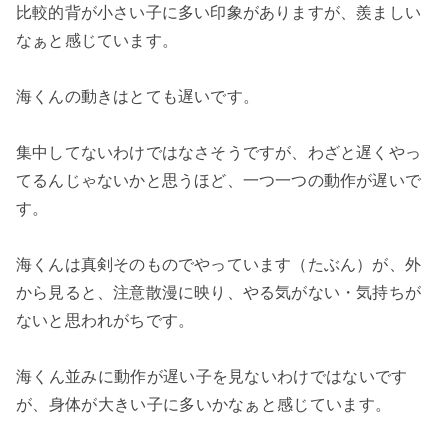
比較的背が小さい子に多い印象がありますが、羨ましい
なぁと感じています。
海くんの動きはとても遅いです。
集中してないわけではなさそうですが、わざと遅くやっ
てるんじゃないかと思うほど、一つ一つの動作が遅いで
す。
海くんは真剣そのものでやっています（たぶん）が、外
から見ると、注意散漫に映り、やる気がない・気持ちが
ないと思われがちです。
海くん並みに動作が遅い子を見ないわけではないです
が、身体が大きい子に多いかなぁと感じています。