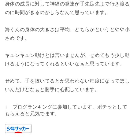
身体の成長に対して神経の発達が手先足先まで行き渡る
のに時間がきるのかしらなんて思っています。
海くんの身体の大きさは平均、どちらかというとやや小
さめです。
キュンキュン動けとは言いませんが、せめてもう少し動
けるようになってくれるといいなぁと思っています。
せめて、手を抜いてるとか思われない程度になってほし
いんだけどなぁと勝手に心配しています。
↓ ブログランキングに参加しています。ポチッとして
もらえると元気でます。